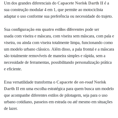
Um dos grandes diferenciais do
Capacete Norisk Darth II
é a
sua construção modular 4 em 1, que permite ao motociclista
adaptar o uso conforme sua preferência ou necessidade do trajeto.
Sua
configuração em quatro estilos
diferentes
pode ser
usada com viseira e máscara, com viseira sem máscara, com pala e
viseira, ou ainda com viseira totalmente limpa, funcionando como
um modelo urbano clássico. Além disso, a pala frontal e a máscara
são totalmente removíveis de maneira simples e rápida, sem a
necessidade de ferramentas, possibilitando personalização prática
e eficiente.
Essa versatilidade transforma o
Capacete de
on-road
Norisk
Darth II
em uma escolha estratégica para quem busca um modelo
que acompanhe diferentes estilos de pilotagem, seja para o uso
urbano cotidiano, passeios em estrada ou até mesmo em situações
de lazer.