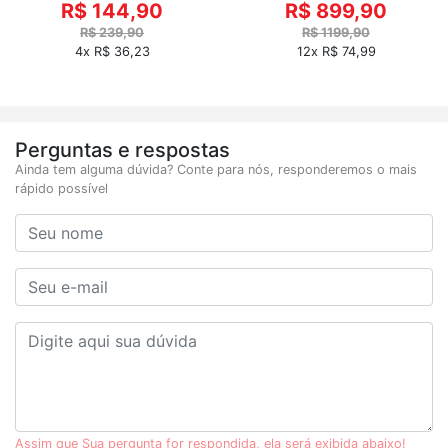
R$ 144,90
R$ 899,90
R$ 239,90
R$ 1199,90
4x R$ 36,23
12x R$ 74,99
Perguntas e respostas
Ainda tem alguma dúvida? Conte para nós, responderemos o mais
rápido possível
Assim que Sua pergunta for respondida, ela será exibida abaixo!