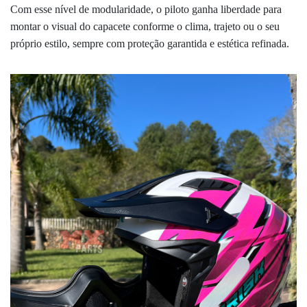
Com esse nível de modularidade, o piloto ganha liberdade para
montar o visual do capacete conforme o clima, trajeto ou o seu
próprio estilo, sempre com proteção garantida e estética refinada.