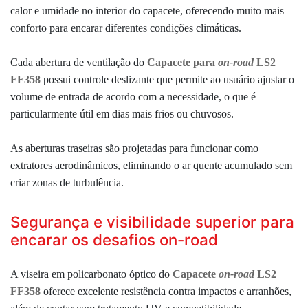
calor e umidade no interior do capacete, oferecendo muito mais
conforto para encarar diferentes condições climáticas.
Cada abertura de ventilação do
Capacete para
on-road
LS2
FF358
possui controle deslizante que permite ao usuário ajustar o
volume de entrada de acordo com a necessidade, o que é
particularmente útil em dias mais frios ou chuvosos.
As aberturas traseiras são projetadas para funcionar como
extratores aerodinâmicos, eliminando o ar quente acumulado sem
criar zonas de turbulência.
Segurança e visibilidade superior para
encarar os desafios on-road
A viseira em policarbonato óptico do
Capacete
on-road
LS2
FF358
oferece excelente resistência contra impactos e arranhões,