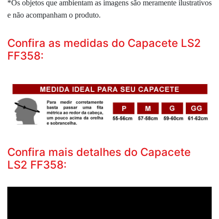
*Os objetos que ambientam as imagens são meramente ilustrativos
e não acompanham o produto.
Confira as medidas do Capacete LS2
FF358:
Confira mais detalhes do Capacete
LS2 FF358: