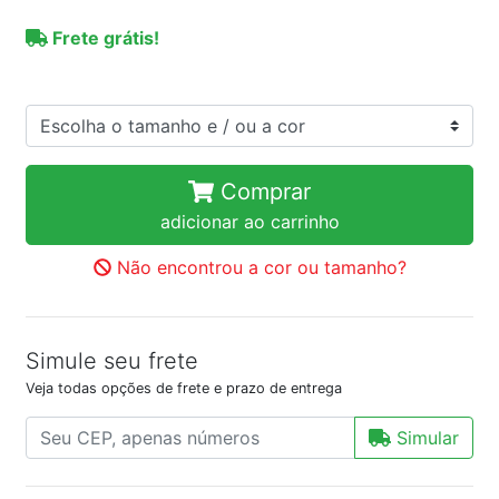
Frete grátis!
Comprar
adicionar ao carrinho
Não encontrou a cor ou tamanho?
Simule seu frete
Veja todas opções de frete e prazo de entrega
Simular