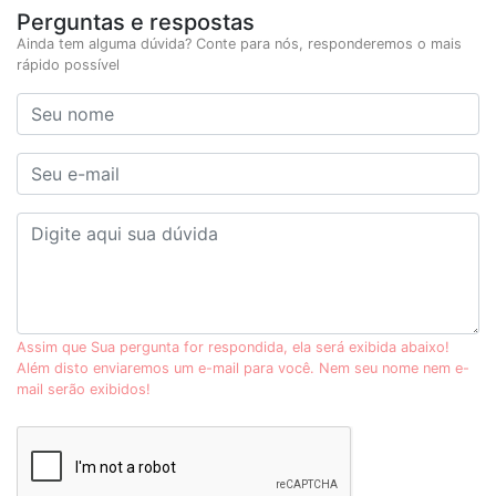
Perguntas e respostas
Ainda tem alguma dúvida? Conte para nós, responderemos o mais
rápido possível
Assim que Sua pergunta for respondida, ela será exibida abaixo!
Além disto enviaremos um e-mail para você. Nem seu nome nem e-
mail serão exibidos!