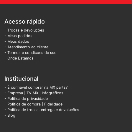
Acesso rápido
- Trocas e devoluções
- Meus pedidos
- Meus dados
- Atendimento ao cliente
- Termos e condiçoes de uso
- Onde Estamos
Institucional
- É confiável comprar na MX parts?
- Empresa
|
TV MX
|
Infográficos
- Política de privacidade
- Política de compra |
Fidelidade
- Política de trocas, entrega e devoluções
- Blog