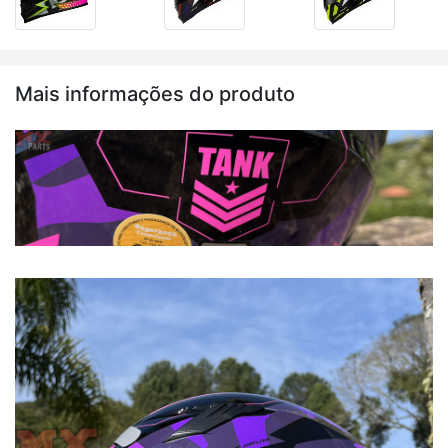
Mais informações do produto