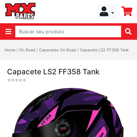
Home
/
On Road
/
Capacetes On Road
/
Capacete LS2 FF358 Tank
Capacete LS2 FF358 Tank