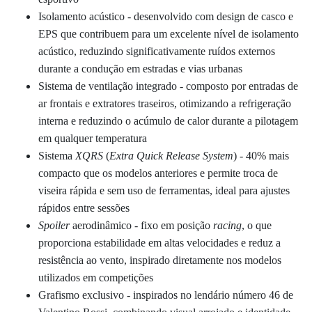
Isolamento acústico - desenvolvido com design de casco e
EPS que contribuem para um excelente nível de isolamento
acústico, reduzindo significativamente ruídos externos
durante a condução em estradas e vias urbanas
Sistema de ventilação integrado - composto por entradas de
ar frontais e extratores traseiros, otimizando a refrigeração
interna e reduzindo o acúmulo de calor durante a pilotagem
em qualquer temperatura
Sistema
XQRS
(
Extra Quick Release System
) - 40% mais
compacto que os modelos anteriores e permite troca de
viseira rápida e sem uso de ferramentas, ideal para ajustes
rápidos entre sessões
Spoiler
aerodinâmico - fixo em posição
racing
, o que
proporciona estabilidade em altas velocidades e reduz a
resistência ao vento, inspirado diretamente nos modelos
utilizados em competições
Grafismo exclusivo - inspirados no lendário número 46 de