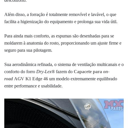
desconforto.
Além disso, a forração é totalmente removível e lavável, o que
facilita a higienização do equipamento e prolonga sua vida útil.
Para ainda mais conforto, as espumas são desenhadas para se
moldarem à anatomia do rosto, proporcionando um ajuste firme e
seguro para sua pilotagem.
Sua aerodinâmica refinada, o sistema de ventilação multicanais e o
conforto do forro
Dry-Lex
®
fazem do
Capacete para
on-
road
AGV K1 Edge 46
um modelo extremamente equilibrado
entre performance e usabilidade.