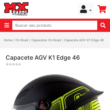
Home
/
On Road
/
Capacetes On Road
/
Capacete AGV K1 Edge 46
Capacete AGV K1 Edge 46