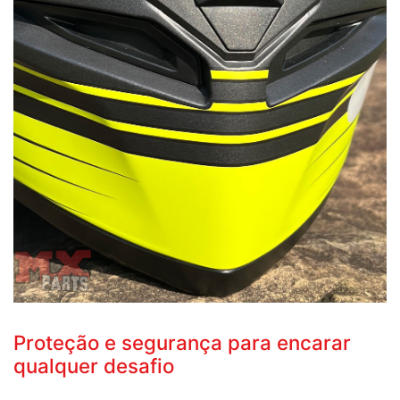
Proteção e segurança para encarar
qualquer desafio