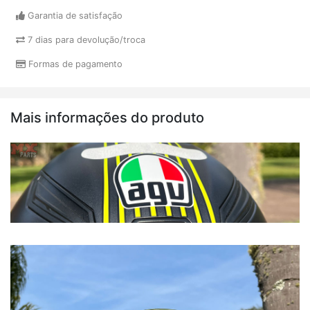
Garantia de satisfação
7 dias para devolução/troca
Formas de pagamento
Mais informações do produto