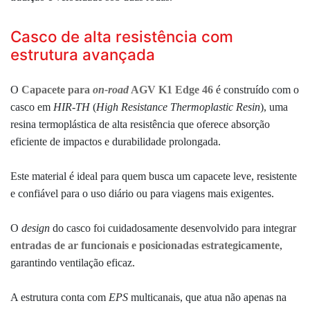
Casco de alta resistência com
estrutura avançada
O
Capacete para
on-road
AGV K1 Edge 46
é construído com o
casco em
HIR-TH
(
High Resistance Thermoplastic Resin
), uma
resina termoplástica de alta resistência que oferece absorção
eficiente de impactos e durabilidade prolongada.
Este material é ideal para quem busca um capacete leve, resistente
e confiável para o uso diário ou para viagens mais exigentes.
O
design
do casco foi cuidadosamente desenvolvido para integrar
entradas de ar funcionais e posicionadas estrategicamente
,
garantindo ventilação eficaz.
A estrutura conta com
EPS
multicanais, que atua não apenas na