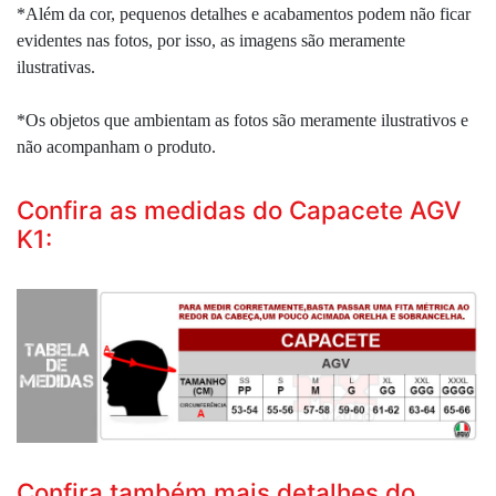
*Além da cor, pequenos detalhes e acabamentos podem não ficar
evidentes nas fotos, por isso, as imagens são meramente
ilustrativas.
*Os objetos que ambientam as fotos são meramente ilustrativos e
não acompanham o produto.
Confira as medidas do Capacete AGV
K1:
Confira também mais detalhes do