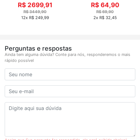
R$ 2699,91
R$ 64,90
R$ 3449,90
R$ 69,90
12x R$ 249,99
2x R$ 32,45
Perguntas e respostas
Ainda tem alguma dúvida? Conte para nós, responderemos o mais
rápido possível