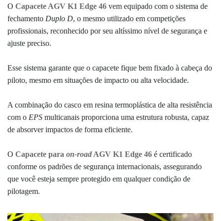
O
Capacete AGV K1 Edge 46
vem equipado com o sistema de
fechamento
Duplo D
, o mesmo utilizado em competições
profissionais, reconhecido por seu altíssimo nível de segurança e
ajuste preciso.
Esse sistema garante que o capacete fique bem fixado à cabeça do
piloto, mesmo em situações de impacto ou alta velocidade.
A combinação do casco em resina termoplástica de alta resistência
com o
EPS
multicanais proporciona uma estrutura robusta, capaz
de absorver impactos de forma eficiente.
O
Capacete para
on-road
AGV K1 Edge 46
é certificado
conforme os padrões de segurança internacionais, assegurando
que você esteja sempre protegido em qualquer condição de
pilotagem.