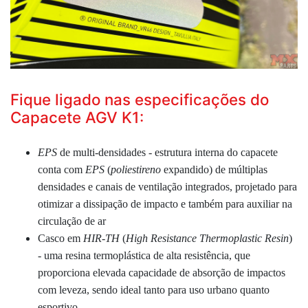
Fique ligado nas especificações do
Capacete AGV K1:
EPS
de multi-densidades - estrutura interna do capacete
conta com
EPS
(
poliestireno
expandido) de múltiplas
densidades e canais de ventilação integrados, projetado para
otimizar a dissipação de impacto e também para auxiliar na
circulação de ar
Casco em
HIR-TH
(
High Resistance Thermoplastic Resin
)
- uma resina termoplástica de alta resistência, que
proporciona elevada capacidade de absorção de impactos
com leveza, sendo ideal tanto para uso urbano quanto
esportivo