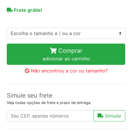
Frete grátis!
Comprar
adicionar ao carrinho
Não encontrou a cor ou tamanho?
Simule seu frete
Veja todas opções de frete e prazo de entrega
Simular