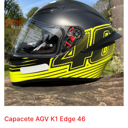
Capacete AGV K1 Edge 46