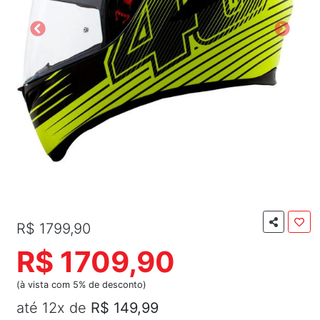
R$ 1799,90
R$ 1709,90
(à vista com 5% de desconto)
até 12x de
R$ 149,99