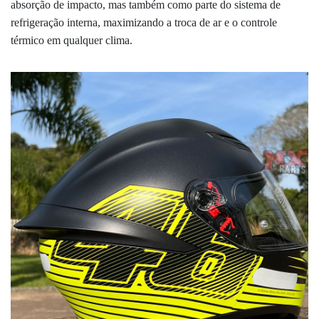
absorção de impacto, mas também como parte do sistema de
refrigeração interna, maximizando a troca de ar e o controle
térmico em qualquer clima.