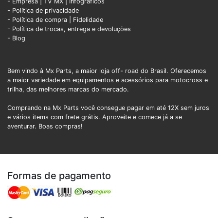
- Empresa
|
TV MX
|
Infográficos
- Política de privacidade
- Política de compra |
Fidelidade
- Política de trocas, entrega e devoluções
- Blog
Bem vindo à Mx Parts, a maior loja off- road do Brasil. Oferecemos
a maior variedade em equipamentos e acessórios para motocross e
trilha, das melhores marcas do mercado.
Comprando na Mx Parts você consegue pagar em até 12X sem juros
e vários items com frete grátis. Aproveite e comece já a se
aventurar. Boas compras!
Formas de pagamento