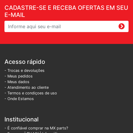
CADASTRE-SE E RECEBA OFERTAS EM SEU
E-MAIL
Acesso rápido
- Trocas e devoluções
- Meus pedidos
- Meus dados
- Atendimento ao cliente
- Termos e condiçoes de uso
- Onde Estamos
Institucional
- É confiável comprar na MX parts?