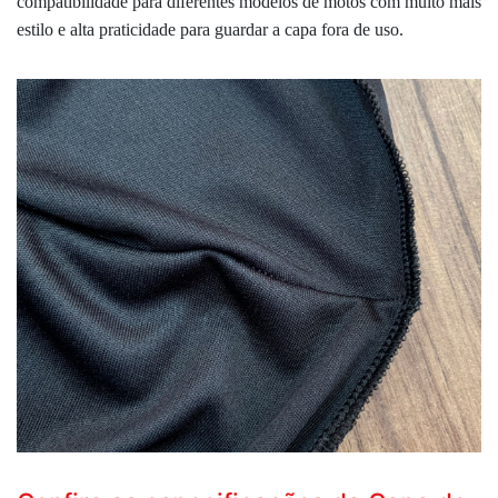
compatibilidade para diferentes modelos de motos com muito mais
estilo e alta praticidade para guardar a capa fora de uso.