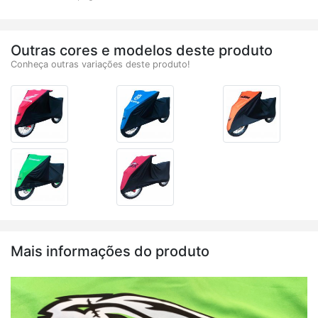
Outras cores e modelos deste produto
Conheça outras variações deste produto!
Mais informações do produto