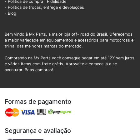
- Política de compra |
Fidelidade
- Política de trocas, entrega e devoluções
- Blog
Bem vindo à Mx Parts, a maior loja off- road do Brasil. Oferecemos
a maior variedade em equipamentos e acessórios para motocross e
trilha, das melhores marcas do mercado.
Comprando na Mx Parts você consegue pagar em até 12X sem juros
e vários items com frete grátis. Aproveite e comece já a se
aventurar. Boas compras!
Formas de pagamento
Segurança e avaliação