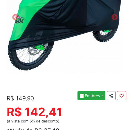
Em breve
R$ 149,90
R$ 142,41
(à vista com 5% de desconto)