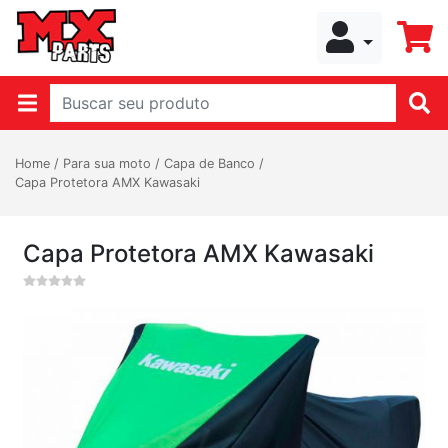
Home
/
Para sua moto
/
Capa de Banco
/
Capa Protetora AMX Kawasaki
Capa Protetora AMX Kawasaki