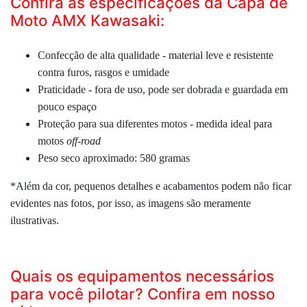
Confira as especificações da Capa de
Moto AMX Kawasaki:
Confecção de alta qualidade - material leve e resistente
contra furos, rasgos e umidade
Praticidade - fora de uso, pode ser dobrada e guardada em
pouco espaço
Proteção para sua diferentes motos - medida ideal para
motos
off-road
Peso seco aproximado: 580 gramas
*Além da cor, pequenos detalhes e acabamentos podem não ficar
evidentes nas fotos, por isso, as imagens são meramente
ilustrativas.
Quais os equipamentos necessários
para você pilotar? Confira em nosso