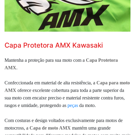
Capa Protetora AMX Kawasaki
Mantenha a proteção para sua moto com a
Capa Protetora
AMX
.
Confeccionada em material de alta resistência, a
Capa para moto
AMX
oferece excelente cobertura para toda a parte superior da
sua moto com encaixe preciso e material resistente contra furos,
rasgos e umidade, protegendo as
peças
da moto.
Com costuras e design voltados exclusivamente para motos de
motocross, a
Capa de moto AMX
mantém uma grande