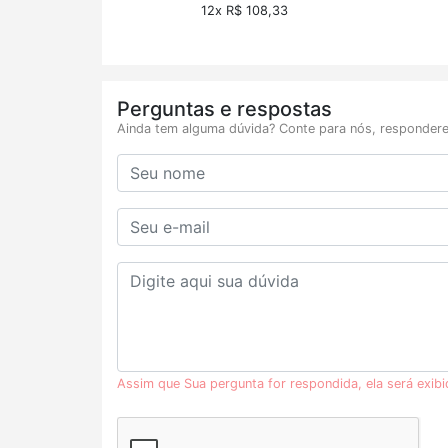
12x R$ 108,33
Perguntas e respostas
Ainda tem alguma dúvida? Conte para nós, respondere
Assim que Sua pergunta for respondida, ela será exib