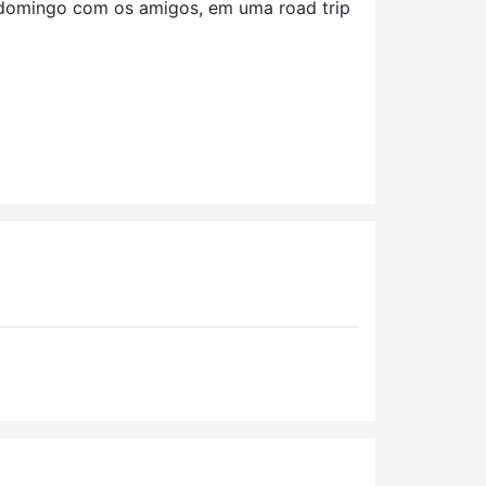
um domingo com os amigos, em uma road trip