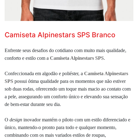
Camiseta Alpinestars SPS Branco
Enfrente seus desafios do cotidiano com muito mais qualidade,
conforto e estilo com a
Camiseta Alpinestars SPS
.
Confeccionada em algodão e poliéster, a
Camiseta Alpinestars
SPS
possui ótima
qualidade para os momentos que não estiver
sob duas rodas,
oferecendo um toque mais macio ao contato com
a pele,
assegurando um conforto único e elevando sua sensação
de bem-estar durante seu dia.
O
design
inovador mantém o piloto com um estilo diferenciado e
único, mantendo-o pronto para todo e qualquer momento,
combinando com os mais variados estilos de roupas,