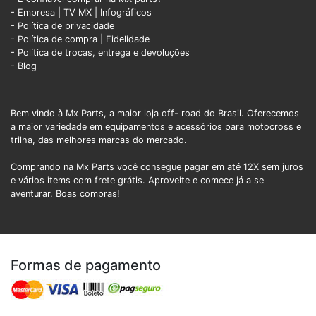
- Empresa
|
TV MX
|
Infográficos
- Política de privacidade
- Política de compra |
Fidelidade
- Política de trocas, entrega e devoluções
- Blog
Bem vindo à Mx Parts, a maior loja off- road do Brasil. Oferecemos
a maior variedade em equipamentos e acessórios para motocross e
trilha, das melhores marcas do mercado.
Comprando na Mx Parts você consegue pagar em até 12X sem juros
e vários items com frete grátis. Aproveite e comece já a se
aventurar. Boas compras!
Formas de pagamento