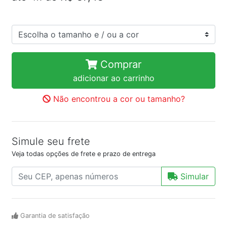
Comprar
adicionar ao carrinho
Não encontrou a cor ou tamanho?
Simule seu frete
Veja todas opções de frete e prazo de entrega
Simular
Garantia de satisfação