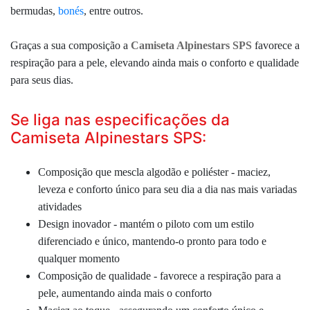
bermudas,
bonés
, entre outros.
Graças a sua composição a
Camiseta Alpinestars SPS
favorece a
respiração para a pele, elevando ainda mais o conforto e qualidade
para seus dias.
Se liga nas especificações da
Camiseta Alpinestars SPS:
Composição que mescla algodão e poliéster - maciez,
leveza e conforto único para seu dia a dia nas mais variadas
atividades
Design inovador - mantém o piloto com um estilo
diferenciado e único, mantendo-o pronto para todo e
qualquer momento
Composição de qualidade - favorece a respiração para a
pele, aumentando ainda mais o conforto