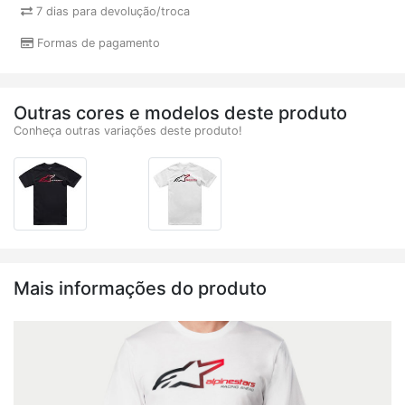
7 dias para devolução/troca
Formas de pagamento
Outras cores e modelos deste produto
Conheça outras variações deste produto!
Mais informações do produto