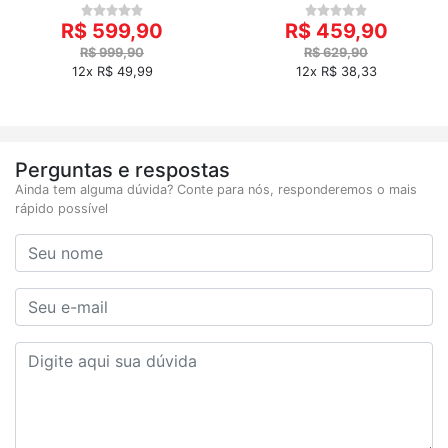
R$ 599,90
R$ 459,90
R$ 999,90
R$ 629,90
12x R$ 49,99
12x R$ 38,33
Perguntas e respostas
Ainda tem alguma dúvida? Conte para nós, responderemos o mais
rápido possível