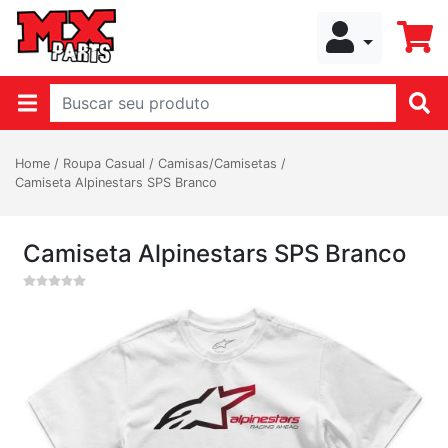
Home
/
Roupa Casual
/
Camisas/Camisetas
/
Camiseta Alpinestars SPS Branco
Camiseta Alpinestars SPS Branco