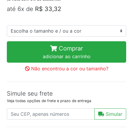
até 6x de
R$ 33,32
Comprar
adicionar ao carrinho
Não encontrou a cor ou tamanho?
Simule seu frete
Veja todas opções de frete e prazo de entrega
Simular