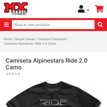
Home
/
Roupa Casual
/
Camisas/Camisetas
/
Camiseta Alpinestars Ride 2.0 Camo
Camiseta Alpinestars Ride 2.0
Camo