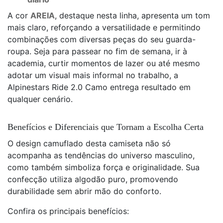
A cor
AREIA
, destaque nesta linha, apresenta um tom
mais claro, reforçando a versatilidade e permitindo
combinações com diversas peças do seu guarda-
roupa. Seja para passear no fim de semana, ir à
academia, curtir momentos de lazer ou até mesmo
adotar um visual mais informal no trabalho, a
Alpinestars Ride 2.0 Camo entrega resultado em
qualquer cenário.
Benefícios e Diferenciais que Tornam a Escolha Certa
O design camuflado desta camiseta não só
acompanha as tendências do universo masculino,
como também simboliza força e originalidade. Sua
confecção utiliza algodão puro, promovendo
durabilidade sem abrir mão do conforto.
Confira os principais benefícios: