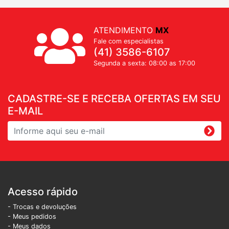
ATENDIMENTO
MX
Fale com especialistas
(41) 3586-6107
Segunda a sexta: 08:00 as 17:00
CADASTRE-SE E RECEBA OFERTAS EM SEU
E-MAIL
Acesso rápido
- Trocas e devoluções
- Meus pedidos
- Meus dados