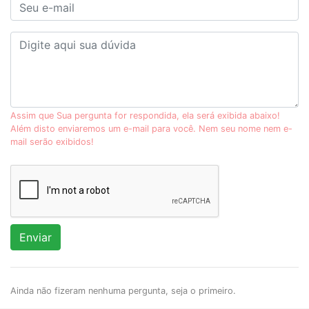
Assim que Sua pergunta for respondida, ela será exibida abaixo!
Além disto enviaremos um e-mail para você. Nem seu nome nem e-
mail serão exibidos!
Enviar
Ainda não fizeram nenhuma pergunta, seja o primeiro.