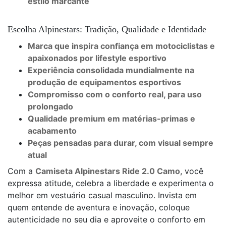
estilo marcante
Escolha Alpinestars: Tradição, Qualidade e Identidade
Marca que inspira confiança em motociclistas e
apaixonados por lifestyle esportivo
Experiência consolidada mundialmente na
produção de equipamentos esportivos
Compromisso com o conforto real, para uso
prolongado
Qualidade premium em matérias-primas e
acabamento
Peças pensadas para durar, com visual sempre
atual
Com a
Camiseta Alpinestars Ride 2.0 Camo
, você
expressa atitude, celebra a liberdade e experimenta o
melhor em vestuário casual masculino. Invista em
quem entende de aventura e inovação, coloque
autenticidade no seu dia e aproveite o conforto em