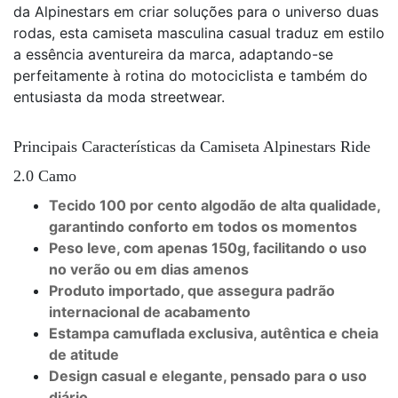
da Alpinestars em criar soluções para o universo duas
rodas, esta camiseta masculina casual traduz em estilo
a essência aventureira da marca, adaptando-se
perfeitamente à rotina do motociclista e também do
entusiasta da moda streetwear.
Principais Características da Camiseta Alpinestars Ride
2.0 Camo
Tecido 100 por cento algodão de alta qualidade,
garantindo conforto em todos os momentos
Peso leve, com apenas 150g, facilitando o uso
no verão ou em dias amenos
Produto importado, que assegura padrão
internacional de acabamento
Estampa camuflada exclusiva, autêntica e cheia
de atitude
Design casual e elegante, pensado para o uso
diário