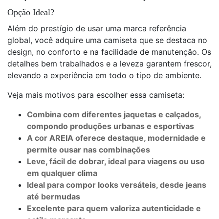
Opção Ideal?
Além do prestígio de usar uma marca referência
global, você adquire uma camiseta que se destaca no
design, no conforto e na facilidade de manutenção. Os
detalhes bem trabalhados e a leveza garantem frescor,
elevando a experiência em todo o tipo de ambiente.
Veja mais motivos para escolher essa camiseta:
Combina com diferentes jaquetas e calçados,
compondo produções urbanas e esportivas
A cor AREIA oferece destaque, modernidade e
permite ousar nas combinações
Leve, fácil de dobrar, ideal para viagens ou uso
em qualquer clima
Ideal para compor looks versáteis, desde jeans
até bermudas
Excelente para quem valoriza autenticidade e