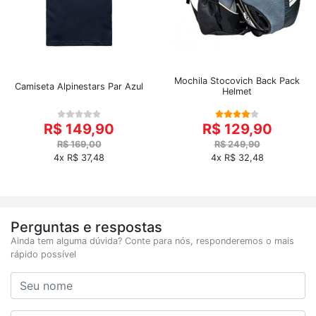
Mochila Stocovich Back Pack
Camiseta Alpinestars Par Azul
Helmet
R$ 149,90
R$ 129,90
R$ 169,00
R$ 249,90
4x R$ 37,48
4x R$ 32,48
Perguntas e respostas
Ainda tem alguma dúvida? Conte para nós, responderemos o mais
rápido possível