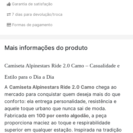
Garantia de satisfação
7 dias para devolução/troca
Formas de pagamento
Mais informações do produto
Camiseta Alpinestars Ride 2.0 Camo – Casualidade e
Estilo para o Dia a Dia
A
Camiseta Alpinestars Ride 2.0 Camo
chega ao
mercado para conquistar quem deseja mais do que
conforto: ela entrega personalidade, resistência e
aquele toque urbano que nunca sai de moda.
Fabricada em
100 por cento algodão
, a peça
proporciona maciez ao toque e respirabilidade
superior em qualquer estação. Inspirada na tradição