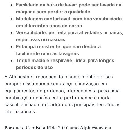
Facilidade na hora de lavar: pode ser lavada na
máquina sem perder a qualidade
Modelagem confortável, com boa vestibilidade
em diferentes tipos de corpo
Versatilidade: perfeita para atividades urbanas,
esportivas ou casuais
Estampa resistente, que não desbota
facilmente com as lavagens
Toque macio e respirável, ideal para longos
períodos de uso
A Alpinestars, reconhecida mundialmente por seu
compromisso com a segurança e inovação em
equipamentos de proteção, oferece nesta peça uma
combinação genuína entre performance e moda
casual, alinhada ao padrão das principais tendências
internacionais.
Por que a Camiseta Ride 2.0 Camo Alpinestars é a