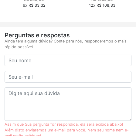
6x R$ 33,32
12x R$ 108,33
Perguntas e respostas
Ainda tem alguma dúvida? Conte para nós, responderemos o mais
rápido possível
Assim que Sua pergunta for respondida, ela será exibida abaixo!
Além disto enviaremos um e-mail para você. Nem seu nome nem e-
mail serão exibidos!