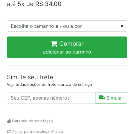
até 5x de
R$ 34,00
Comprar
adicionar ao carrinho
Simule seu frete
Veja todas opções de frete e prazo de entrega
Simular
Garantia de satisfação
7 dias para devolução/troca