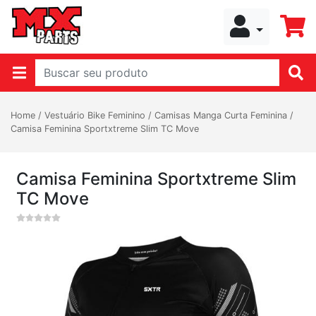
Home
/
Vestuário Bike Feminino
/
Camisas Manga Curta Feminina
/
Camisa Feminina Sportxtreme Slim TC Move
Camisa Feminina Sportxtreme Slim
TC Move