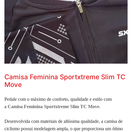
Camisa Feminina Sportxtreme Slim TC
Move
Pedale com o máximo de conforto, qualidade e estilo com
a
Camisa Feminina Sportxtreme Slim TC Move
.
Desenvolvida com materiais de altíssima qualidade, a camisa de
ciclismo possui modelagem ampla, o que proporciona um ótimo