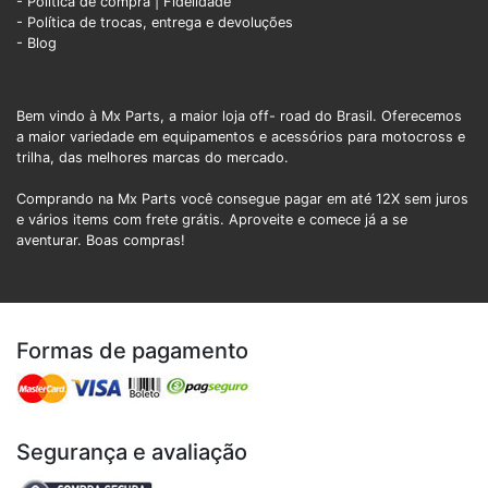
- Política de compra |
Fidelidade
- Política de trocas, entrega e devoluções
- Blog
Bem vindo à Mx Parts, a maior loja off- road do Brasil. Oferecemos
a maior variedade em equipamentos e acessórios para motocross e
trilha, das melhores marcas do mercado.
Comprando na Mx Parts você consegue pagar em até 12X sem juros
e vários items com frete grátis. Aproveite e comece já a se
aventurar. Boas compras!
Formas de pagamento
Segurança e avaliação