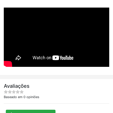
Avaliações
Baseado em 0 opiniões