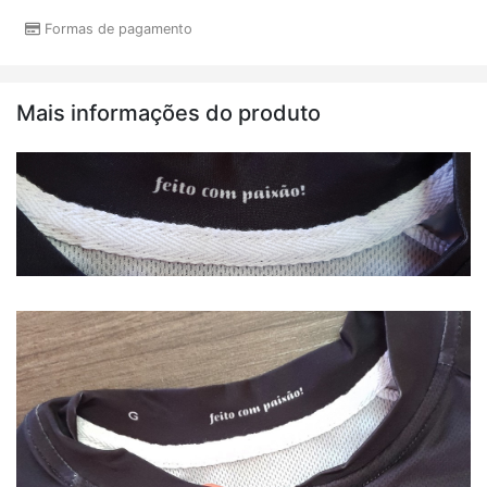
Formas de pagamento
Mais informações do produto