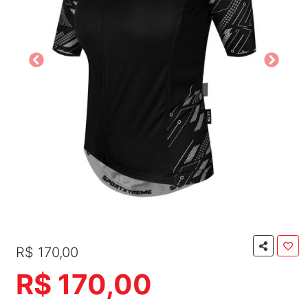
R$ 170,00
R$ 170,00