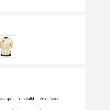
rar qualquer modalidade de ciclismo.