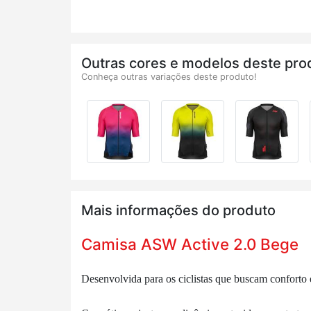
Outras cores e modelos deste pro
Conheça outras variações deste produto!
Mais informações do produto
Camisa ASW Active 2.0 Bege
Desenvolvida para os ciclistas que buscam
conforto 