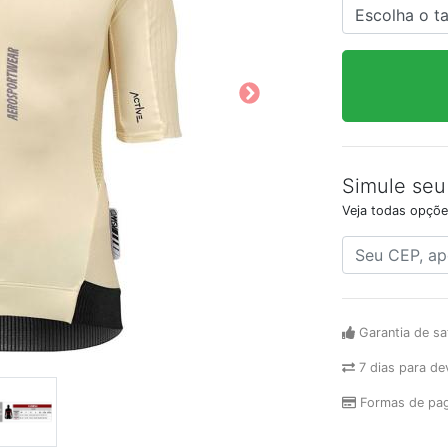
Simule seu
Veja todas opçõe
Garantia de sa
7 dias para de
Formas de pa