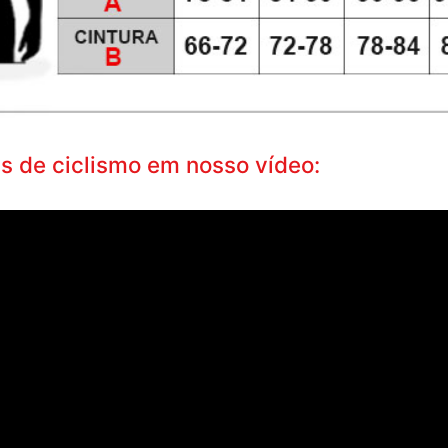
s de ciclismo em nosso vídeo: