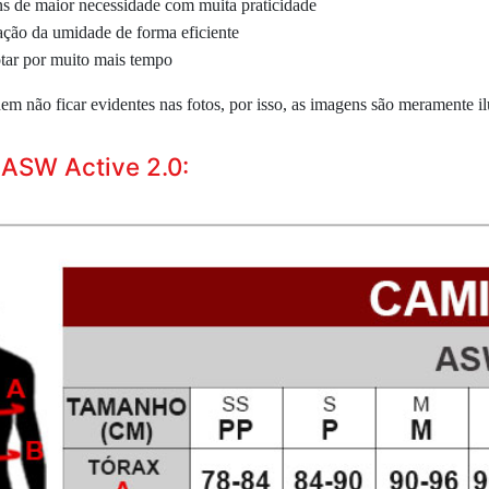
tens de maior necessidade com muita praticidade
ação da umidade de forma eficiente
tar por muito mais tempo
 não ficar evidentes nas fotos, por isso, as imagens são meramente ilu
 ASW Active 2.0: