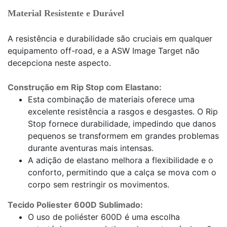
Material Resistente e Durável
A resistência e durabilidade são cruciais em qualquer
equipamento off-road, e a ASW Image Target não
decepciona neste aspecto.
Construção em Rip Stop com Elastano:
Esta combinação de materiais oferece uma
excelente resistência a rasgos e desgastes. O Rip
Stop fornece durabilidade, impedindo que danos
pequenos se transformem em grandes problemas
durante aventuras mais intensas.
A adição de elastano melhora a flexibilidade e o
conforto, permitindo que a calça se mova com o
corpo sem restringir os movimentos.
Tecido Poliester 600D Sublimado:
O uso de poliéster 600D é uma escolha