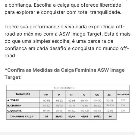
e confiança. Escolha a calça que oferece liberdade
para explorar e conquistar com total tranquilidade.
Libere sua performance e viva cada experiência off-
road ao máximo com a ASW Image Target. Esta é mais
do que uma simples escolha, é uma parceira de
confiança em cada desafio e conquista no mundo off-
road.
*Confira as Medidas da Calça Feminina ASW Image
Target: