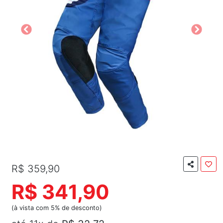
R$ 359,90
R$ 341,90
(à vista com 5% de desconto)