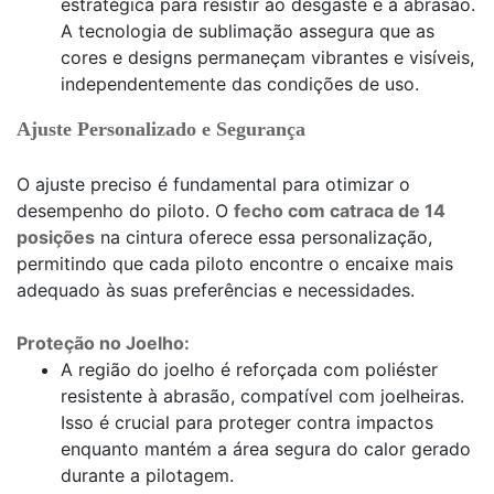
estratégica para resistir ao desgaste e à abrasão.
A tecnologia de sublimação assegura que as
cores e designs permaneçam vibrantes e visíveis,
independentemente das condições de uso.
Ajuste Personalizado e Segurança
O ajuste preciso é fundamental para otimizar o
desempenho do piloto. O
fecho com catraca de 14
posições
na cintura oferece essa personalização,
permitindo que cada piloto encontre o encaixe mais
adequado às suas preferências e necessidades.
Proteção no Joelho:
A região do joelho é reforçada com poliéster
resistente à abrasão, compatível com joelheiras.
Isso é crucial para proteger contra impactos
enquanto mantém a área segura do calor gerado
durante a pilotagem.