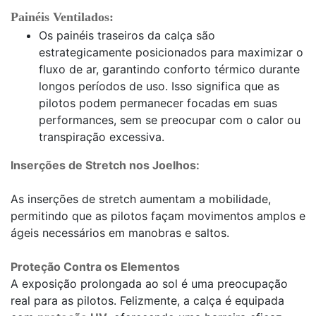
Painéis Ventilados:
Os painéis traseiros da calça são
estrategicamente posicionados para maximizar o
fluxo de ar, garantindo conforto térmico durante
longos períodos de uso. Isso significa que as
pilotos podem permanecer focadas em suas
performances, sem se preocupar com o calor ou
transpiração excessiva.
Inserções de Stretch nos Joelhos:
As inserções de stretch aumentam a mobilidade,
permitindo que as pilotos façam movimentos amplos e
ágeis necessários em manobras e saltos.
Proteção Contra os Elementos
A exposição prolongada ao sol é uma preocupação
real para as pilotos. Felizmente, a calça é equipada