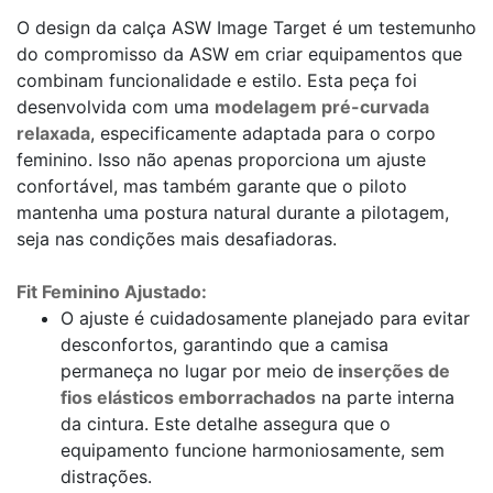
O design da calça ASW Image Target é um testemunho
do compromisso da ASW em criar equipamentos que
combinam funcionalidade e estilo. Esta peça foi
desenvolvida com uma
modelagem pré-curvada
relaxada
, especificamente adaptada para o corpo
feminino. Isso não apenas proporciona um ajuste
confortável, mas também garante que o piloto
mantenha uma postura natural durante a pilotagem,
seja nas condições mais desafiadoras.
Fit Feminino Ajustado:
O ajuste é cuidadosamente planejado para evitar
desconfortos, garantindo que a camisa
permaneça no lugar por meio de
inserções de
fios elásticos emborrachados
na parte interna
da cintura. Este detalhe assegura que o
equipamento funcione harmoniosamente, sem
distrações.