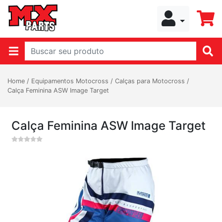
Home
/
Equipamentos Motocross
/
Calças para Motocross
/
Calça Feminina ASW Image Target
Calça Feminina ASW Image Target