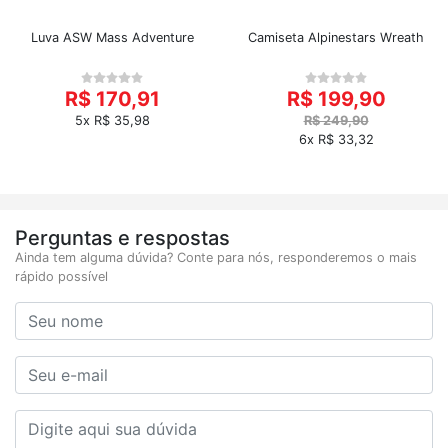
Luva ASW Mass Adventure
Camiseta Alpinestars Wreath
R$ 170,91
R$ 199,90
5x R$ 35,98
R$ 249,90
6x R$ 33,32
Perguntas e respostas
Ainda tem alguma dúvida? Conte para nós, responderemos o mais
rápido possível