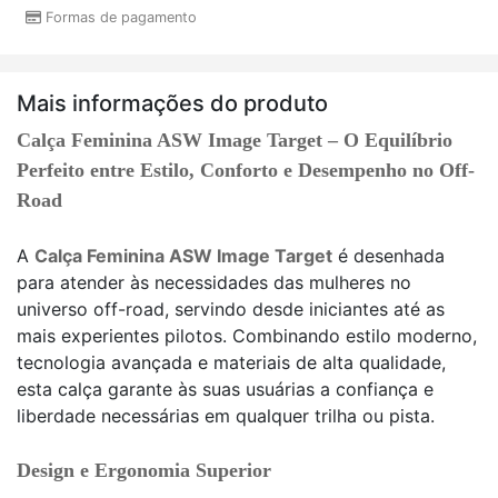
Formas de pagamento
Mais informações do produto
Calça Feminina ASW Image Target – O Equilíbrio
Perfeito entre Estilo, Conforto e Desempenho no Off-
Road
A
Calça Feminina ASW Image Target
é desenhada
para atender às necessidades das mulheres no
universo off-road, servindo desde iniciantes até as
mais experientes pilotos. Combinando estilo moderno,
tecnologia avançada e materiais de alta qualidade,
esta calça garante às suas usuárias a confiança e
liberdade necessárias em qualquer trilha ou pista.
Design e Ergonomia Superior