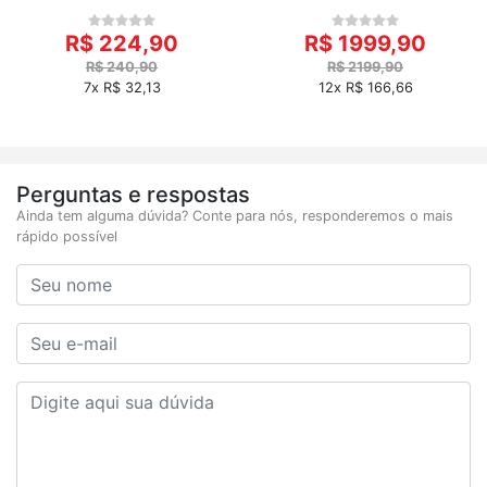
R$ 224,90
R$ 1999,90
R$ 240,90
R$ 2199,90
7x R$ 32,13
12x R$ 166,66
Perguntas e respostas
Ainda tem alguma dúvida? Conte para nós, responderemos o mais
rápido possível