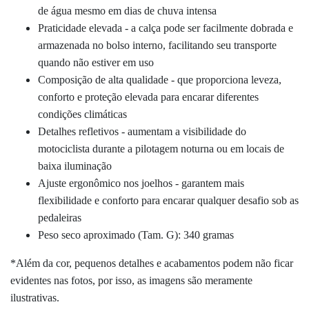
de água mesmo em dias de chuva intensa
Praticidade elevada - a
calça pode ser facilmente dobrada e
armazenada no bolso interno, facilitando seu transporte
quando não estiver em uso
Composição de alta qualidade - que proporciona leveza,
conforto e proteção elevada para encarar diferentes
condições climáticas
Detalhes refletivos -
aumentam a visibilidade do
motociclista durante a pilotagem noturna ou em locais de
baixa iluminação
Ajuste ergonômico nos joelhos - garantem mais
flexibilidade e conforto para encarar qualquer desafio sob as
pedaleiras
Peso seco aproximado (Tam. G): 340 gramas
*Além da cor, pequenos detalhes e acabamentos podem não ficar
evidentes nas fotos, por isso, as imagens são meramente
ilustrativas.