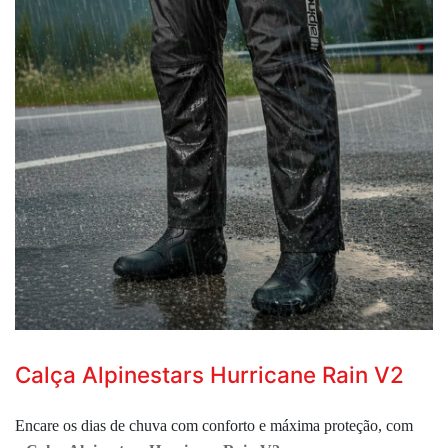
Calça Alpinestars Hurricane Rain V2
Encare os dias de chuva com conforto e máxima proteção, com