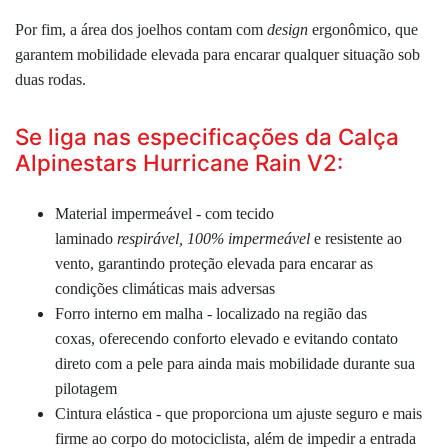
Por fim, a área dos joelhos contam com
design
ergonômico, que
garantem mobilidade elevada para encarar qualquer situação sob
duas rodas.
Se liga nas especificações da Calça
Alpinestars Hurricane Rain V2:
Material impermeável - com tecido
laminado
respirável,
100% impermeável
e resistente ao
vento, garantindo proteção elevada para encarar as
condições climáticas mais adversas
Forro interno em malha -
localizado na região das
coxas,
oferecendo conforto elevado e evitando contato
direto com a pele para ainda mais mobilidade durante sua
pilotagem
Cintura elástica - que proporciona um ajuste seguro e mais
firme ao corpo do motociclista, além de impedir a entrada