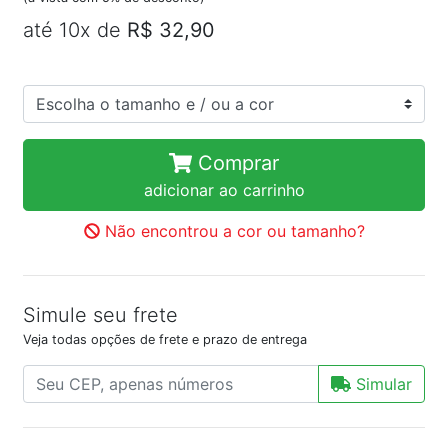
até 10x de
R$ 32,90
Comprar
adicionar ao carrinho
Não encontrou a cor ou tamanho?
Simule seu frete
Veja todas opções de frete e prazo de entrega
Simular