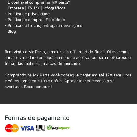
- É confiável comprar na MX parts?
- Empresa
|
TV MX
|
Infográficos
- Política de privacidade
- Política de compra |
Fidelidade
- Política de trocas, entrega e devoluções
- Blog
Bem vindo à Mx Parts, a maior loja off- road do Brasil. Oferecemos
a maior variedade em equipamentos e acessórios para motocross e
trilha, das melhores marcas do mercado.
Comprando na Mx Parts você consegue pagar em até 12X sem juros
e vários items com frete grátis. Aproveite e comece já a se
aventurar. Boas compras!
Formas de pagamento