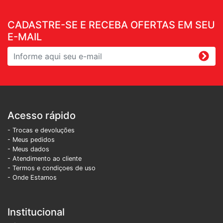
CADASTRE-SE E RECEBA OFERTAS EM SEU
E-MAIL
Acesso rápido
- Trocas e devoluções
- Meus pedidos
- Meus dados
- Atendimento ao cliente
- Termos e condiçoes de uso
- Onde Estamos
Institucional