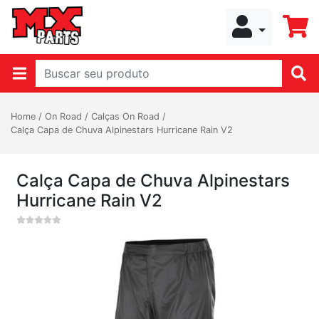
Home
/
On Road
/
Calças On Road
/
Calça Capa de Chuva Alpinestars Hurricane Rain V2
Calça Capa de Chuva Alpinestars
Hurricane Rain V2