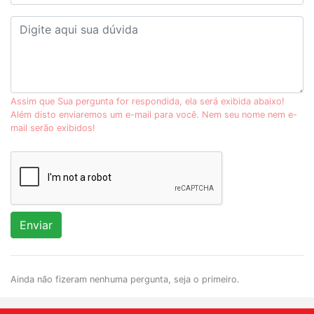
Assim que Sua pergunta for respondida, ela será exibida abaixo!
Além disto enviaremos um e-mail para você. Nem seu nome nem e-
mail serão exibidos!
Enviar
Ainda não fizeram nenhuma pergunta, seja o primeiro.