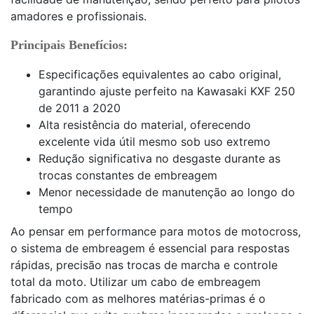
amadores e profissionais.
Principais Benefícios:
Especificações equivalentes ao cabo original,
garantindo ajuste perfeito na Kawasaki KXF 250
de 2011 a 2020
Alta resistência do material, oferecendo
excelente vida útil mesmo sob uso extremo
Redução significativa no desgaste durante as
trocas constantes de embreagem
Menor necessidade de manutenção ao longo do
tempo
Ao pensar em performance para motos de motocross,
o sistema de embreagem é essencial para respostas
rápidas, precisão nas trocas de marcha e controle
total da moto. Utilizar um cabo de embreagem
fabricado com as melhores matérias-primas é o