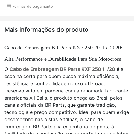
Formas de pagamento
Mais informações do produto
Cabo de Embreagem BR Parts KXF 250 2011 a 2020:
Alta Performance e Durabilidade Para Sua Motocross
O
Cabo de Embreagem BR Parts KXF 250 11/20
é a
escolha certa para quem busca máxima eficiência,
resistência e confiabilidade no uso off-road.
Desenvolvido em parceria com a renomada fabricante
americana All Balls, o produto chega ao Brasil pelos
canais oficiais da BR Parts, que garante tradição,
tecnologia e preço competitivo. Ideal para quem exige
desempenho nas pistas e trilhas, o cabo de
embreagem BR Parts alia engenharia de ponta à
facilidade de manutenção, sendo perfeito para pilotos