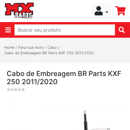
Home
/
Para sua moto
/
Cabo
/
Cabo de Embreagem BR Parts KXF 250 2011/2020
Cabo de Embreagem BR Parts KXF
250 2011/2020