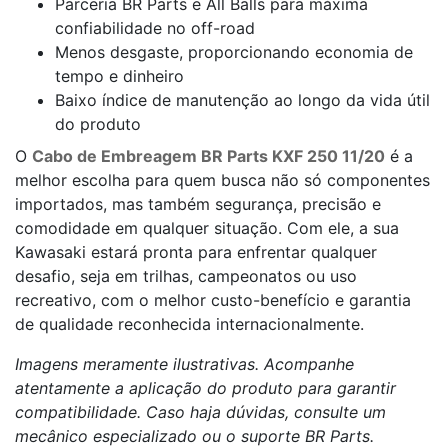
Parceria BR Parts e All Balls para máxima
confiabilidade no off-road
Menos desgaste, proporcionando economia de
tempo e dinheiro
Baixo índice de manutenção ao longo da vida útil
do produto
O
Cabo de Embreagem BR Parts KXF 250 11/20
é a
melhor escolha para quem busca não só componentes
importados, mas também segurança, precisão e
comodidade em qualquer situação. Com ele, a sua
Kawasaki estará pronta para enfrentar qualquer
desafio, seja em trilhas, campeonatos ou uso
recreativo, com o melhor custo-benefício e garantia
de qualidade reconhecida internacionalmente.
Imagens meramente ilustrativas. Acompanhe
atentamente a aplicação do produto para garantir
compatibilidade. Caso haja dúvidas, consulte um
mecânico especializado ou o suporte BR Parts.