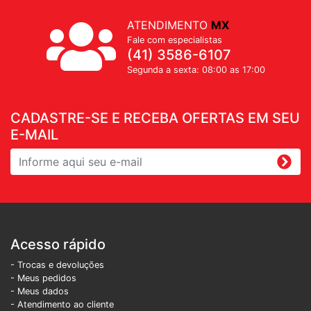
ATENDIMENTO
MX
Fale com especialistas
(41) 3586-6107
Segunda a sexta: 08:00 as 17:00
CADASTRE-SE E RECEBA OFERTAS EM SEU
E-MAIL
Acesso rápido
- Trocas e devoluções
- Meus pedidos
- Meus dados
- Atendimento ao cliente