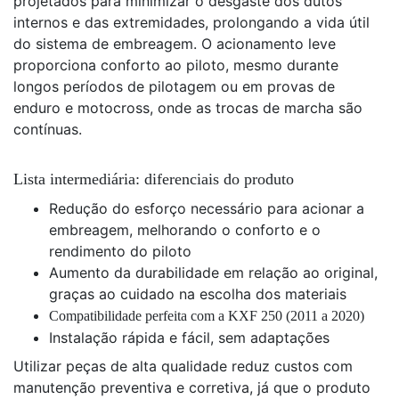
projetados para minimizar o desgaste dos dutos
internos e das extremidades, prolongando a vida útil
do sistema de embreagem. O acionamento leve
proporciona conforto ao piloto, mesmo durante
longos períodos de pilotagem ou em provas de
enduro e motocross, onde as trocas de marcha são
contínuas.
Lista intermediária: diferenciais do produto
Redução do esforço necessário para acionar a
embreagem, melhorando o conforto e o
rendimento do piloto
Aumento da durabilidade em relação ao original,
graças ao cuidado na escolha dos materiais
Compatibilidade perfeita com a KXF 250 (2011 a 2020)
Instalação rápida e fácil, sem adaptações
Utilizar peças de alta qualidade reduz custos com
manutenção preventiva e corretiva, já que o produto