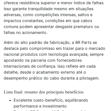
oferece resistência superior e menor índice de falhas.
Isso garante tranquilidade mesmo em situações
adversas, como competições intensas, saltos e
impactos constantes, condições em que cabos
comuns podem apresentar desgaste prematuro ou
falhas no acionamento.
Além do alto padrão de fabricação, a BR Parts se
destaca pelo compromisso em trazer para o mercado
nacional produtos com tecnologia avançada, sempre
apostando na parceria com fornecedores
internacionais de confiança. Isso reflete em cada
detalhe, desde o acabamento externo até o
desempenho prático do cabo durante a pilotagem.
Lista final: resumo dos principais benefícios
Excelente custo-benefício, equilibrando
performance e investimento