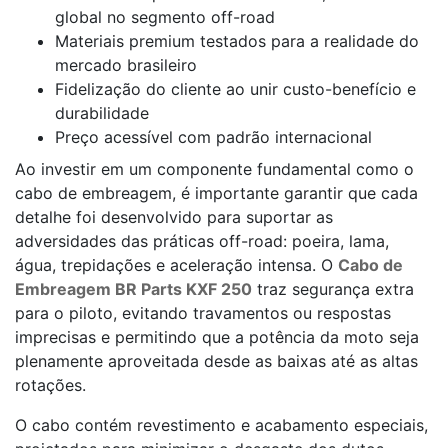
global no segmento off-road
Materiais premium testados para a realidade do
mercado brasileiro
Fidelização do cliente ao unir custo-benefício e
durabilidade
Preço acessível com padrão internacional
Ao investir em um componente fundamental como o
cabo de embreagem, é importante garantir que cada
detalhe foi desenvolvido para suportar as
adversidades das práticas off-road: poeira, lama,
água, trepidações e aceleração intensa. O
Cabo de
Embreagem BR Parts KXF 250
traz segurança extra
para o piloto, evitando travamentos ou respostas
imprecisas e permitindo que a potência da moto seja
plenamente aproveitada desde as baixas até as altas
rotações.
O cabo contém revestimento e acabamento especiais,