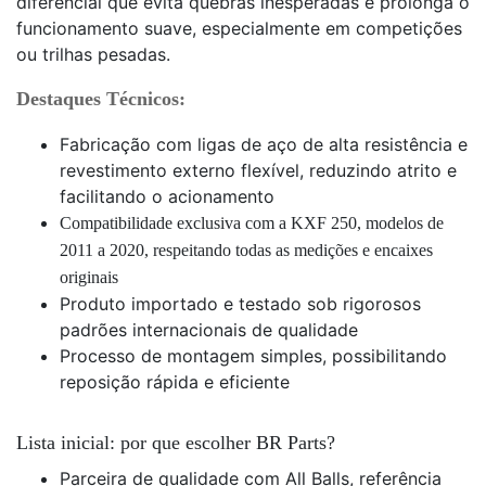
diferencial que evita quebras inesperadas e prolonga o
funcionamento suave, especialmente em competições
ou trilhas pesadas.
Destaques Técnicos:
Fabricação com ligas de aço de alta resistência e
revestimento externo flexível, reduzindo atrito e
facilitando o acionamento
Compatibilidade exclusiva com a KXF 250, modelos de
2011 a 2020, respeitando todas as medições e encaixes
originais
Produto importado e testado sob rigorosos
padrões internacionais de qualidade
Processo de montagem simples, possibilitando
reposição rápida e eficiente
Lista inicial: por que escolher BR Parts?
Parceira de qualidade com All Balls, referência