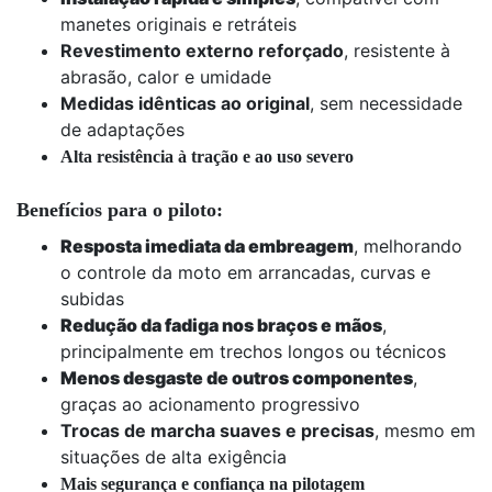
manetes originais e retráteis
Revestimento externo reforçado
, resistente à
abrasão, calor e umidade
Medidas idênticas ao original
, sem necessidade
de adaptações
Alta resistência à tração e ao uso severo
Benefícios para o piloto:
Resposta imediata da embreagem
, melhorando
o controle da moto em arrancadas, curvas e
subidas
Redução da fadiga nos braços e mãos
,
principalmente em trechos longos ou técnicos
Menos desgaste de outros componentes
,
graças ao acionamento progressivo
Trocas de marcha suaves e precisas
, mesmo em
situações de alta exigência
Mais segurança e confiança na pilotagem