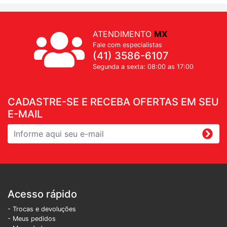
ATENDIMENTO
MX
Fale com especialistas
(41) 3586-6107
Segunda a sexta: 08:00 as 17:00
CADASTRE-SE E RECEBA OFERTAS EM SEU
E-MAIL
Acesso rápido
- Trocas e devoluções
- Meus pedidos