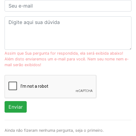
Assim que Sua pergunta for respondida, ela será exibida abaixo!
Além disto enviaremos um e-mail para você. Nem seu nome nem e-
mail serão exibidos!
Enviar
Ainda não fizeram nenhuma pergunta, seja o primeiro.