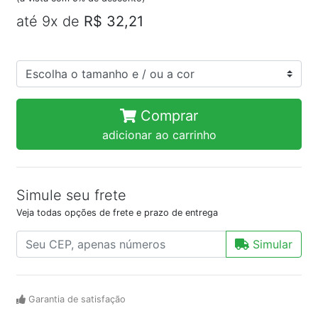
até 9x de
R$ 32,21
Comprar
adicionar ao carrinho
Simule seu frete
Veja todas opções de frete e prazo de entrega
Simular
Garantia de satisfação