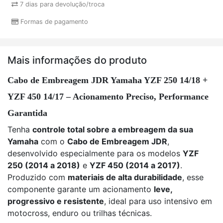
7 dias para devolução/troca
Formas de pagamento
Mais informações do produto
Cabo de Embreagem JDR Yamaha YZF 250 14/18 +
YZF 450 14/17 – Acionamento Preciso, Performance
Garantida
Tenha
controle total sobre a embreagem da sua
Yamaha
com o
Cabo de Embreagem JDR
,
desenvolvido especialmente para os modelos
YZF
250 (2014 a 2018)
e
YZF 450 (2014 a 2017)
.
Produzido com
materiais de alta durabilidade
, esse
componente garante um acionamento
leve,
progressivo e resistente
, ideal para uso intensivo em
motocross, enduro ou trilhas técnicas.