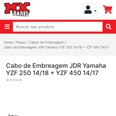
Home
/
Peças
/
Cabos de Embreagem
/
Cabo de Embreagem JDR Yamaha YZF 250 14/18 + YZF 450 14/17
Cabo de Embreagem JDR Yamaha
YZF 250 14/18 + YZF 450 14/17