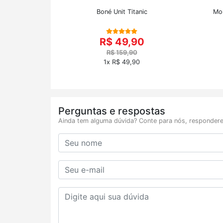
Boné Unit Titanic
Mol
R$ 49,90
R$ 159,90
1x R$ 49,90
Perguntas e respostas
Ainda tem alguma dúvida? Conte para nós, respondere