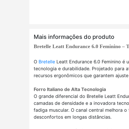
Mais informações do produto
Bretelle Leatt Endurance 6.0 Feminino – 
O
Bretelle
Leatt Endurance 6.0 Feminino é 
tecnologia e durabilidade. Projetado para 
recursos ergonômicos que garantem ajuste p
Forro Italiano de Alta Tecnologia
O grande diferencial do Bretelle Leatt Endu
camadas de densidade e a inovadora tecnolo
fadiga muscular. O canal central melhora o
desconfortos em longas distâncias.