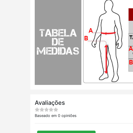
Avaliações
Baseado em 0 opiniões