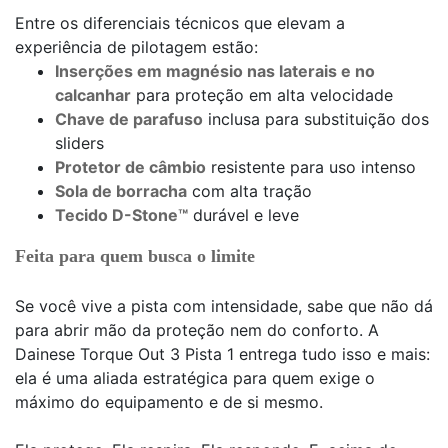
Entre os diferenciais técnicos que elevam a
experiência de pilotagem estão:
Inserções em magnésio nas laterais e no
calcanhar
para proteção em alta velocidade
Chave de parafuso
inclusa para substituição dos
sliders
Protetor de câmbio
resistente para uso intenso
Sola de borracha
com alta tração
Tecido D-Stone™
durável e leve
Feita para quem busca o limite
Se você vive a pista com intensidade, sabe que não dá
para abrir mão da proteção nem do conforto. A
Dainese Torque Out 3 Pista 1 entrega tudo isso e mais:
ela é uma aliada estratégica para quem exige o
máximo do equipamento e de si mesmo.