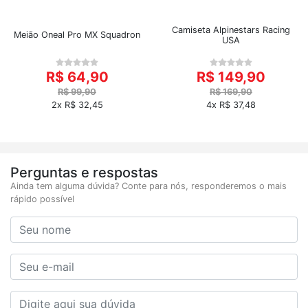
Camiseta Alpinestars Racing
Meião Oneal Pro MX Squadron
USA
R$ 64,90
R$ 149,90
R$ 99,90
R$ 169,90
2x R$ 32,45
4x R$ 37,48
Perguntas e respostas
Ainda tem alguma dúvida? Conte para nós, responderemos o mais
rápido possível