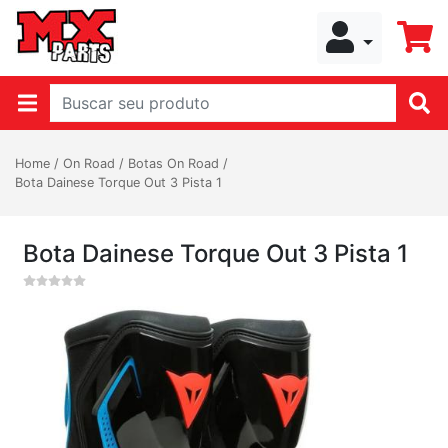
Home
/
On Road
/
Botas On Road
/
Bota Dainese Torque Out 3 Pista 1
Bota Dainese Torque Out 3 Pista 1