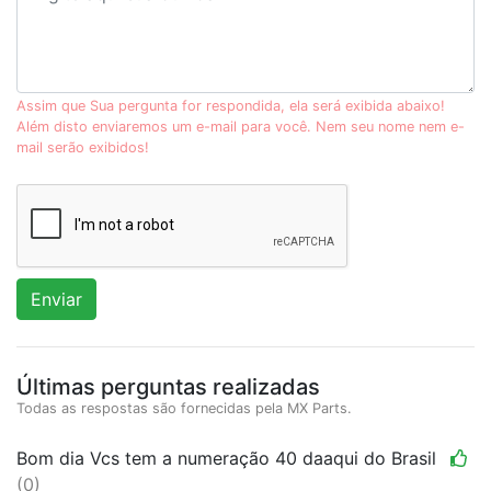
Assim que Sua pergunta for respondida, ela será exibida abaixo!
Além disto enviaremos um e-mail para você. Nem seu nome nem e-
mail serão exibidos!
Enviar
Últimas perguntas realizadas
Todas as respostas são fornecidas pela MX Parts.
Bom dia Vcs tem a numeração 40 daaqui do Brasil
(0)