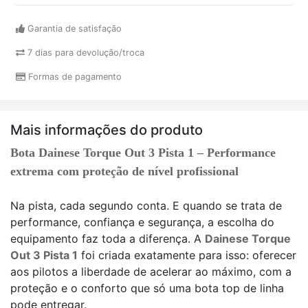
Garantia de satisfação
7 dias para devolução/troca
Formas de pagamento
Mais informações do produto
Bota Dainese Torque Out 3 Pista 1 – Performance
extrema com proteção de nível profissional
Na pista, cada segundo conta. E quando se trata de
performance, confiança e segurança, a escolha do
equipamento faz toda a diferença. A
Dainese Torque
Out 3 Pista 1
foi criada exatamente para isso: oferecer
aos pilotos a liberdade de acelerar ao máximo, com a
proteção e o conforto que só uma bota top de linha
pode entregar.