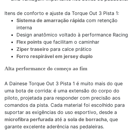
Itens de conforto e ajuste da Torque Out 3 Pista 1:
Sistema de amarração rápida
com retenção
interna
Design anatômico voltado à performance Racing
Flex points
que facilitam o caminhar
Zíper traseiro
para calce prático
Forro respirável em jersey duplo
Alta performance do começo ao fim
A Dainese Torque Out 3 Pista 1 é muito mais do que
uma bota de corrida: é uma extensão do corpo do
piloto, projetada para responder com precisão aos
comandos da pista. Cada material foi escolhido para
suportar as exigências do uso esportivo, desde a
microfibra perfurada
até a
sola de borracha
, que
garante excelente aderência nas pedaleiras.