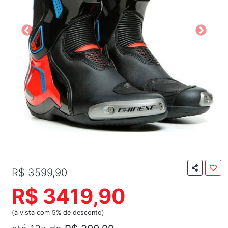
R$ 3599,90
R$ 3419,90
(à vista com 5% de desconto)