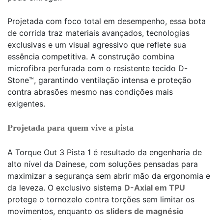
Projetada com foco total em desempenho, essa bota
de corrida traz materiais avançados, tecnologias
exclusivas e um visual agressivo que reflete sua
essência competitiva. A construção combina
microfibra perfurada com o resistente tecido D-
Stone™, garantindo ventilação intensa e proteção
contra abrasões mesmo nas condições mais
exigentes.
Projetada para quem vive a pista
A Torque Out 3 Pista 1 é resultado da engenharia de
alto nível da Dainese, com soluções pensadas para
maximizar a segurança sem abrir mão da ergonomia e
da leveza. O exclusivo sistema
D-Axial em TPU
protege o tornozelo contra torções sem limitar os
movimentos, enquanto os
sliders de magnésio