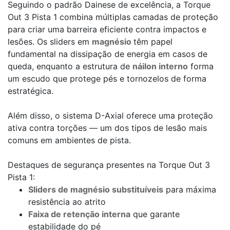
Seguindo o padrão Dainese de excelência, a Torque
Out 3 Pista 1 combina múltiplas camadas de proteção
para criar uma barreira eficiente contra impactos e
lesões. Os sliders em
magnésio
têm papel
fundamental na dissipação de energia em casos de
queda, enquanto a estrutura de
náilon interno
forma
um escudo que protege pés e tornozelos de forma
estratégica.
Além disso, o sistema D-Axial oferece uma proteção
ativa contra torções — um dos tipos de lesão mais
comuns em ambientes de pista.
Destaques de segurança presentes na Torque Out 3
Pista 1:
Sliders de magnésio substituíveis
para máxima
resistência ao atrito
Faixa de retenção interna
que garante
estabilidade do pé