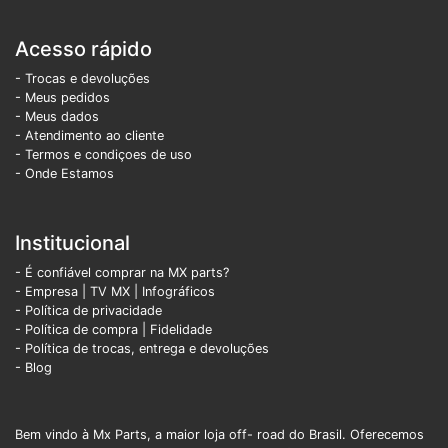
Acesso rápido
- Trocas e devoluções
- Meus pedidos
- Meus dados
- Atendimento ao cliente
- Termos e condiçoes de uso
- Onde Estamos
Institucional
- É confiável comprar na MX parts?
- Empresa
|
TV MX
|
Infográficos
- Política de privacidade
- Política de compra |
Fidelidade
- Política de trocas, entrega e devoluções
- Blog
Bem vindo à Mx Parts, a maior loja off- road do Brasil. Oferecemos