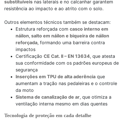
substituíveis
nas laterais e no calcanhar garantem
resistência ao impacto e ao atrito com o solo.
Outros elementos técnicos também se destacam:
Estrutura reforçada com
casco interno em
náilon, salto em náilon e biqueira de náilon
reforçada
, formando uma barreira contra
impactos
Certificação
CE Cat. II – EN 13634
, que atesta
sua conformidade com os padrões europeus de
segurança
Inserções em TPU de alta aderência
que
aumentam a tração nas pedaleiras e o controle
da moto
Sistema de canalização de ar
, que otimiza a
ventilação interna mesmo em dias quentes
Tecnologia de proteção em cada detalhe