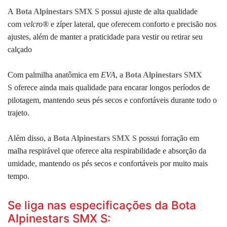
A
Bota Alpinestars SMX S
possui
ajuste de alta qualidade
com
velcro®
e
zíper lateral, que oferecem conforto e precisão nos
ajustes, além de manter a praticidade para vestir ou retirar seu
calçado
Com palmilha anatômica em
EVA
, a
Bota Alpinestars SMX
S
oferece ainda mais qualidade para encarar longos períodos de
pilotagem, mantendo seus pés secos e confortáveis durante todo o
trajeto.
Além disso, a
Bota Alpinestars SMX S
possui forração em
malha respirável que oferece alta respirabilidade e absorção da
umidade, mantendo os pés secos e confortáveis por muito mais
tempo.
Se liga nas especificações da Bota
Alpinestars SMX S: