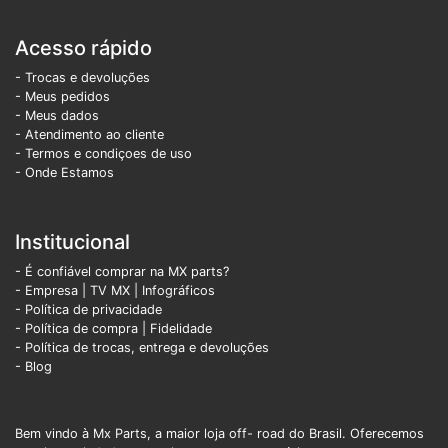
Acesso rápido
- Trocas e devoluções
- Meus pedidos
- Meus dados
- Atendimento ao cliente
- Termos e condiçoes de uso
- Onde Estamos
Institucional
- É confiável comprar na MX parts?
- Empresa
|
TV MX
|
Infográficos
- Política de privacidade
- Política de compra |
Fidelidade
- Política de trocas, entrega e devoluções
- Blog
Bem vindo à Mx Parts, a maior loja off- road do Brasil. Oferecemos