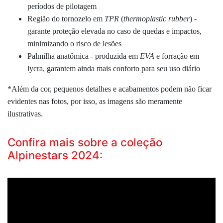
períodos de pilotagem
Região do tornozelo
em
TPR
(
thermoplastic rubber
) -
garante proteção elevada no caso de quedas e impactos,
minimizando o risco de lesões
Palmilha anatômica - produzida em
EVA
e forração em
lycra, garantem ainda mais conforto para seu uso diário
*Além da cor, pequenos detalhes e acabamentos podem não ficar
evidentes nas fotos, por isso, as imagens são meramente
ilustrativas.
Confira mais sobre a coleção
Alpinestars 2024: