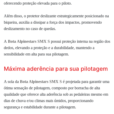
oferecendo proteção elevada para o piloto.
Além disso, o
protetor deslizante estrategicamente posicionado na
biqueira,
auxilia a dissipar a força dos impactos, promovendo
deslizamento no caso de quedas.
A
Bota Alpinestars SMX S
possui proteção interna na região dos
dedos, elevando a proteção e a durabilidade, mantendo a
sensibilidade em alta para sua pilotagem.
Máxima aderência para sua pilotagem
A sola da
Bota Alpinestars SMX S
é projetada para garantir uma
ótima
sensação de pilotagem,
composto por borracha de alta
qualidade
que
oferece alta aderência sob as pedaleiras mesmo em
dias de chuva e/ou climas mais úmidos, proporcionando
segurança e estabilidade durante a pilotagem.