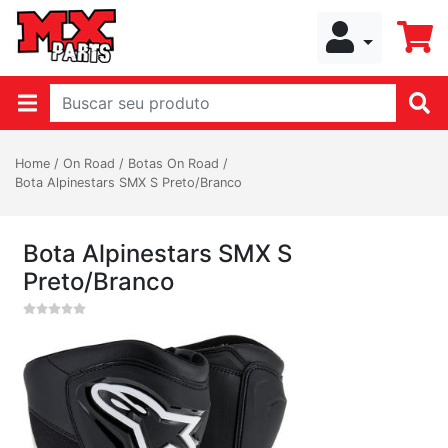
Home
/
On Road
/
Botas On Road
/
Bota Alpinestars SMX S Preto/Branco
Bota Alpinestars SMX S
Preto/Branco