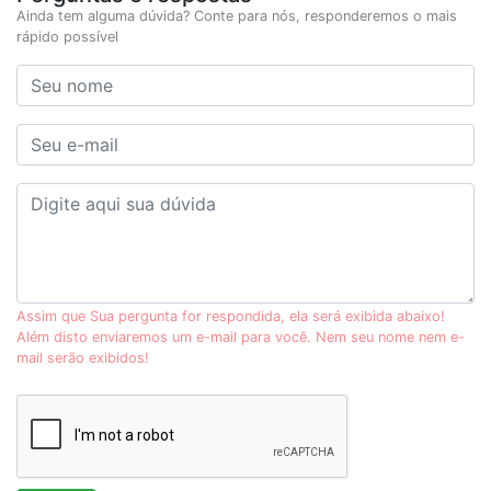
Ainda tem alguma dúvida? Conte para nós, responderemos o mais
rápido possível
Assim que Sua pergunta for respondida, ela será exibida abaixo!
Além disto enviaremos um e-mail para você. Nem seu nome nem e-
mail serão exibidos!