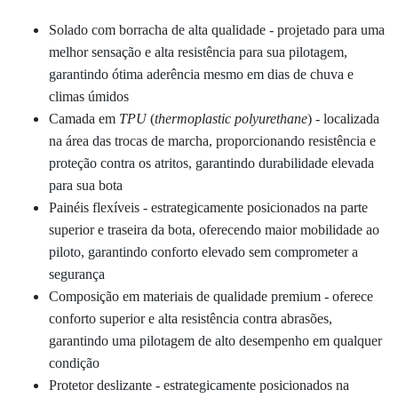
Solado com borracha de alta qualidade - projetado para uma
melhor sensação e alta resistência para sua pilotagem,
garantindo
ótima
aderência mesmo em dias de chuva e
climas úmidos
Camada em
TPU
(
thermoplastic polyurethane
)
- localizada
na área das trocas de marcha, proporcionando resistência e
proteção contra os atritos, garantindo durabilidade elevada
para sua bota
Painéis flexíveis - estrategicamente posicionados na parte
superior e traseira da bota, oferecendo maior mobilidade ao
piloto, garantindo conforto elevado sem
comprometer a
segurança
Composição em materiais de qualidade premium - oferece
conforto superior e alta resistência contra abrasões,
garantindo uma pilotagem de alto desempenho em qualquer
condição
P
rotetor deslizante -
estrategicamente posicionados na