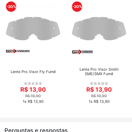
-30%
-30%
Lente Pro Visor Smith
Lente Pro Visor Fly Fumê
SME/SMX Fumê
R$ 13,90
R$ 13,90
R$ 19,90
R$ 19,90
1x R$ 13,90
1x R$ 13,90
Perguntas e respostas