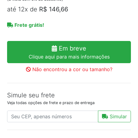
até 12x de
R$ 146,66
Frete grátis!
Em breve
Clique aqui para mais informações
Não encontrou a cor ou tamanho?
Simule seu frete
Veja todas opções de frete e prazo de entrega
Simular