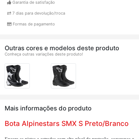
Garantia de satisfação
7 dias para devolução/troca
Formas de pagamento
Outras cores e modelos deste produto
Conheça outras variações deste produto!
Mais informações do produto
Bota Alpinestars SMX S Preto/Branco