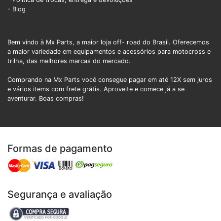
- Blog
Bem vindo à Mx Parts, a maior loja off- road do Brasil. Oferecemos
a maior variedade em equipamentos e acessórios para motocross e
trilha, das melhores marcas do mercado.
Comprando na Mx Parts você consegue pagar em até 12X sem juros
e vários items com frete grátis. Aproveite e comece já a se
aventurar. Boas compras!
Formas de pagamento
Segurança e avaliação