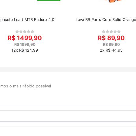
pacete Leatt MTB Enduro 4.0
Luva BR Parts Core Solid Orange
R$ 1499,90
R$ 89,90
R$ 1999,90
R$ 99,90
12x R$ 124,99
2x R$ 44,95
mos o mais rápido possível