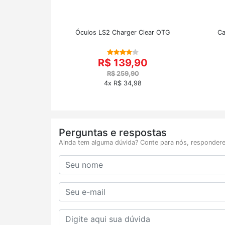
Óculos LS2 Charger Clear OTG
Ca
R$ 139,90
R$ 259,90
4x R$ 34,98
Perguntas e respostas
Ainda tem alguma dúvida? Conte para nós, respondere