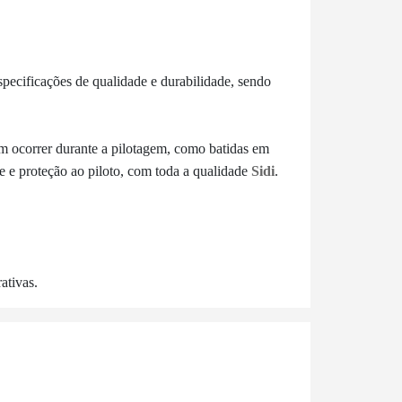
specificações de qualidade e durabilidade, sendo
m ocorrer durante a pilotagem, como batidas em
de e proteção ao piloto, com toda a qualidade
Sidi
.
ativas.