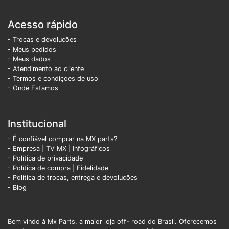
Acesso rápido
- Trocas e devoluções
- Meus pedidos
- Meus dados
- Atendimento ao cliente
- Termos e condiçoes de uso
- Onde Estamos
Institucional
- É confiável comprar na MX parts?
- Empresa
|
TV MX
|
Infográficos
- Política de privacidade
- Política de compra |
Fidelidade
- Política de trocas, entrega e devoluções
- Blog
Bem vindo à Mx Parts, a maior loja off- road do Brasil. Oferecemos