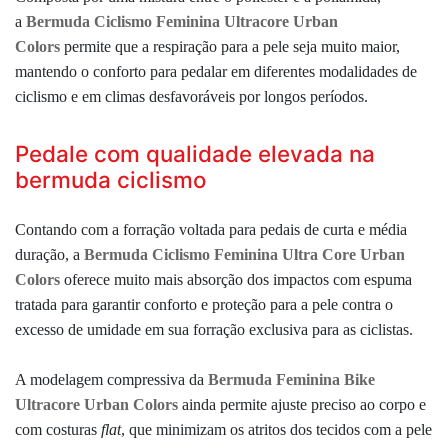
a
Bermuda Ciclismo Feminina Ultracore Urban
Colors
permite que a respiração para a pele seja muito maior,
mantendo o conforto para pedalar em diferentes modalidades de
ciclismo e em climas desfavoráveis por longos períodos.
Pedale com qualidade elevada na
bermuda ciclismo
Contando com a forração voltada para pedais de curta e média
duração, a
Bermuda Ciclismo Feminina Ultra Core Urban
Colors
oferece muito mais absorção dos impactos com espuma
tratada para garantir conforto e proteção para a pele contra o
excesso de umidade em sua forração exclusiva para as ciclistas.
A modelagem compressiva da
Bermuda Feminina Bike
Ultracore Urban Colors
ainda permite ajuste preciso ao corpo e
com costuras
flat
, que minimizam os atritos dos tecidos com a pele