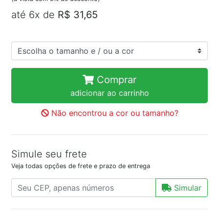
até 6x de
R$ 31,65
Comprar
adicionar ao carrinho
Não encontrou a cor ou tamanho?
Simule seu frete
Veja todas opções de frete e prazo de entrega
Simular