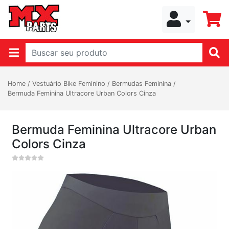
Home
/
Vestuário Bike Feminino
/
Bermudas Feminina
/
Bermuda Feminina Ultracore Urban Colors Cinza
Bermuda Feminina Ultracore Urban
Colors Cinza