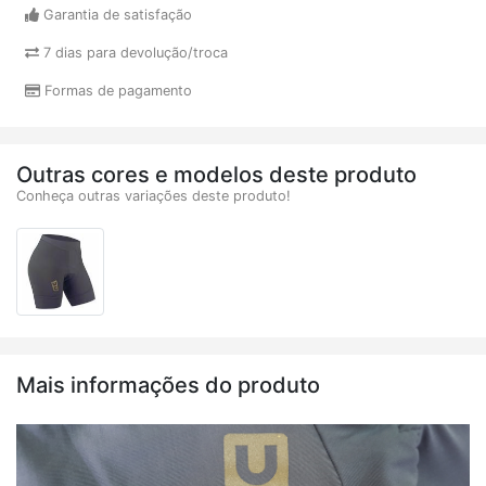
Garantia de satisfação
7 dias para devolução/troca
Formas de pagamento
Outras cores e modelos deste produto
Conheça outras variações deste produto!
Mais informações do produto