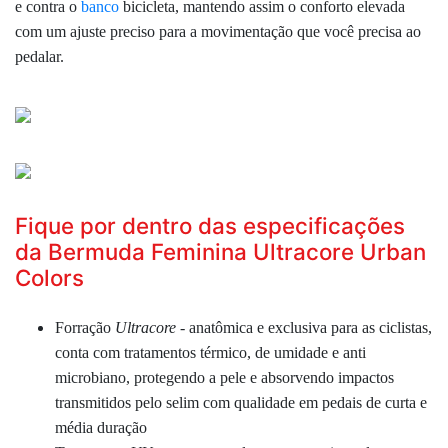
e contra o
banco
bicicleta, mantendo assim o conforto elevada
com um ajuste preciso para a movimentação que você precisa ao
pedalar.
Fique por dentro das especificações
da Bermuda Feminina Ultracore Urban
Colors
Forração
Ultracore
- anatômica e exclusiva para as ciclistas,
conta com tratamentos térmico, de umidade e anti
microbiano, protegendo a pele e absorvendo impactos
transmitidos pelo selim com qualidade em pedais de curta e
média duração