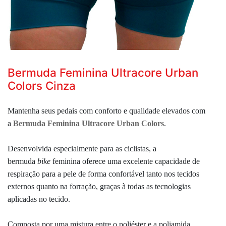
Bermuda Feminina Ultracore Urban
Colors Cinza
Mantenha seus pedais com conforto e qualidade elevados com
a
Bermuda Feminina Ultracore Urban Colors
.
Desenvolvida especialmente para as ciclistas, a
bermuda
bike
feminina oferece uma excelente capacidade de
respiração para a pele de forma confortável tanto nos tecidos
externos quanto na forração, graças à todas as tecnologias
aplicadas no tecido.
Composta por uma mistura entre o poliéster e a poliamida,