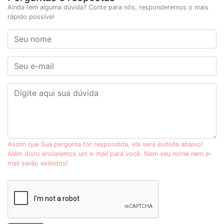
Ainda tem alguma dúvida? Conte para nós, responderemos o mais
rápido possível
Assim que Sua pergunta for respondida, ela será exibida abaixo!
Além disto enviaremos um e-mail para você. Nem seu nome nem e-
mail serão exibidos!