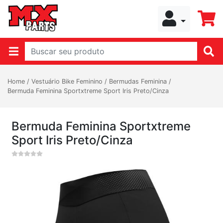
Home
/
Vestuário Bike Feminino
/
Bermudas Feminina
/
Bermuda Feminina Sportxtreme Sport Iris Preto/Cinza
Bermuda Feminina Sportxtreme
Sport Iris Preto/Cinza