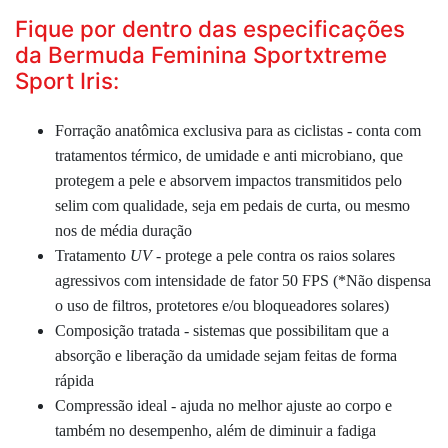
Fique por dentro das especificações
da Bermuda Feminina Sportxtreme
Sport Iris:
Forração anatômica exclusiva para as ciclistas - conta com
tratamentos térmico, de umidade e anti microbiano, que
protegem a pele e absorvem impactos transmitidos pelo
selim com qualidade, seja em pedais de curta, ou mesmo
nos de média duração
Tratamento
UV
- protege a pele contra os raios solares
agressivos com intensidade de fator 50 FPS (*Não dispensa
o uso de filtros, protetores e/ou bloqueadores solares)
Composição tratada - sistemas que possibilitam que a
absorção e liberação da umidade sejam feitas de forma
rápida
Compressão ideal - ajuda no melhor ajuste ao corpo e
também no desempenho, além de diminuir a fadiga