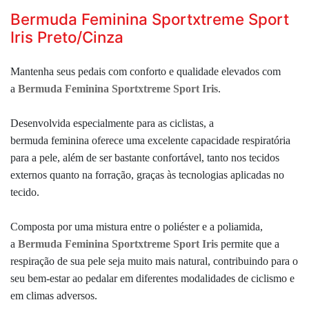
Bermuda Feminina Sportxtreme Sport
Iris Preto/Cinza
Mantenha seus pedais com conforto e qualidade elevados com
a
Bermuda Feminina Sportxtreme Sport Iris
.
Desenvolvida especialmente para as ciclistas, a
bermuda feminina oferece uma excelente capacidade respiratória
para a pele, além de ser bastante confortável, tanto nos tecidos
externos quanto na forração, graças às tecnologias aplicadas no
tecido.
Composta por uma mistura entre o poliéster e a poliamida,
a
Bermuda Feminina Sportxtreme Sport Iris
permite que a
respiração de sua pele seja muito mais natural, contribuindo para o
seu bem-estar ao pedalar em diferentes modalidades de ciclismo e
em climas adversos.