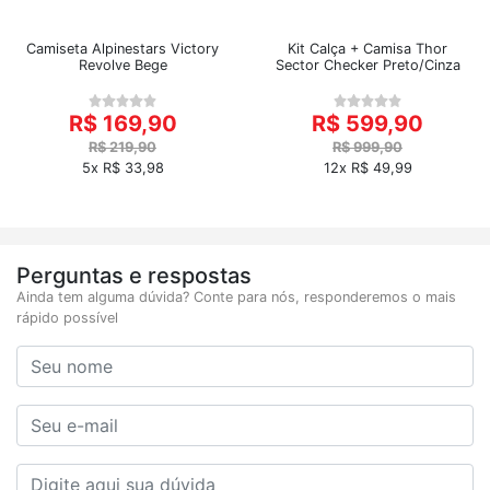
Camiseta Alpinestars Victory
Kit Calça + Camisa Thor
Revolve Bege
Sector Checker Preto/Cinza
R$ 169,90
R$ 599,90
R$ 219,90
R$ 999,90
5x R$ 33,98
12x R$ 49,99
Perguntas e respostas
Ainda tem alguma dúvida? Conte para nós, responderemos o mais
rápido possível