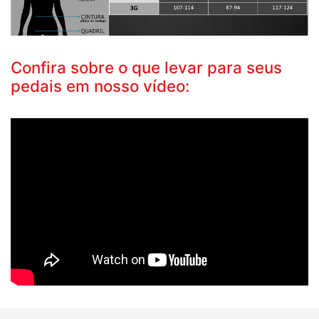
Confira sobre o que levar para seus
pedais em nosso vídeo: