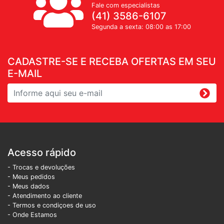
Fale com especialistas
(41) 3586-6107
Segunda a sexta: 08:00 as 17:00
CADASTRE-SE E RECEBA OFERTAS EM SEU
E-MAIL
Acesso rápido
- Trocas e devoluções
- Meus pedidos
- Meus dados
- Atendimento ao cliente
- Termos e condiçoes de uso
- Onde Estamos