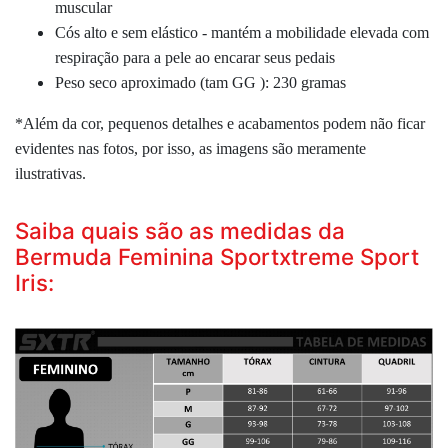
muscular
Cós alto e sem elástico - mantém a mobilidade elevada com
respiração para a pele ao encarar seus pedais
Peso seco aproximado (tam GG ): 230 gramas
*Além da cor, pequenos detalhes e acabamentos podem não ficar
evidentes nas fotos, por isso, as imagens são meramente
ilustrativas.
Saiba quais são as medidas da
Bermuda Feminina Sportxtreme Sport
Iris: