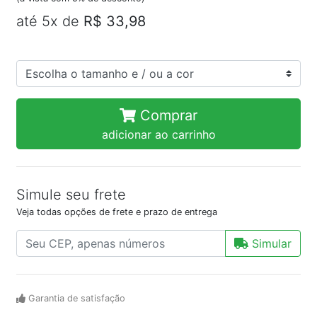
até 5x de
R$ 33,98
Comprar
adicionar ao carrinho
Simule seu frete
Veja todas opções de frete e prazo de entrega
Simular
Garantia de satisfação