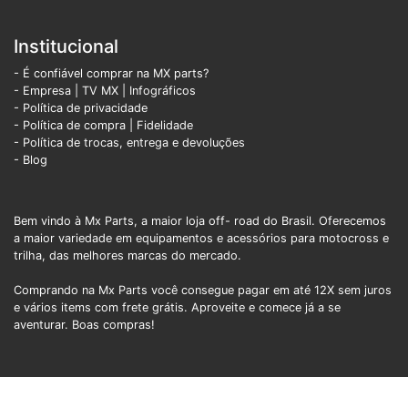
Institucional
- É confiável comprar na MX parts?
- Empresa
|
TV MX
|
Infográficos
- Política de privacidade
- Política de compra |
Fidelidade
- Política de trocas, entrega e devoluções
- Blog
Bem vindo à Mx Parts, a maior loja off- road do Brasil. Oferecemos
a maior variedade em equipamentos e acessórios para motocross e
trilha, das melhores marcas do mercado.
Comprando na Mx Parts você consegue pagar em até 12X sem juros
e vários items com frete grátis. Aproveite e comece já a se
aventurar. Boas compras!