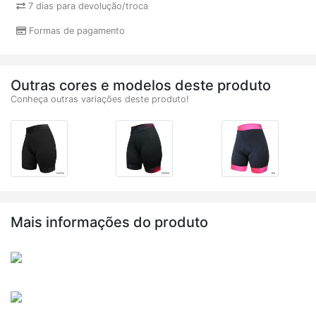
7 dias para devolução/troca
Formas de pagamento
Outras cores e modelos deste produto
Conheça outras variações deste produto!
Mais informações do produto