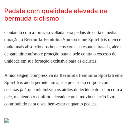
Pedale com qualidade elevada na
bermuda ciclismo
Contando com a forração voltada para pedais de curta e média
duração, a
Bermuda Feminina Sportxtreme Sport Iris
oferece
muito mais absorção dos impactos com sua espuma tratada, além
de garantir conforto e proteção para a pele contra o excesso de
umidade em sua forração exclusiva para as ciclistas.
A modelagem compressiva da
Bermuda Feminina Sportxtreme
Sport Iris
ainda permite um ajuste preciso ao corpo e com
costuras
flat
, que minimizam os atritos do tecido e do selim com a
pele, mantendo o conforto elevado e uma movimentação livre,
contribuindo para o seu bem-estar enquanto pedala.