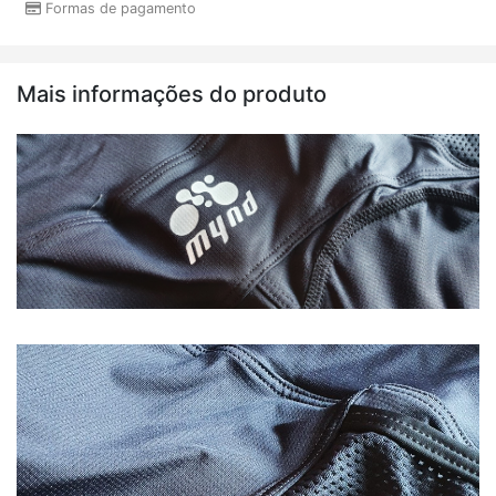
Formas de pagamento
Mais informações do produto