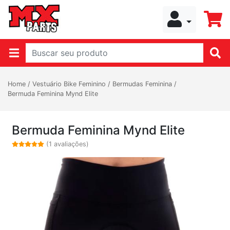
Home
/
Vestuário Bike Feminino
/
Bermudas Feminina
/
Bermuda Feminina Mynd Elite
Bermuda Feminina Mynd Elite
(1 avaliações)