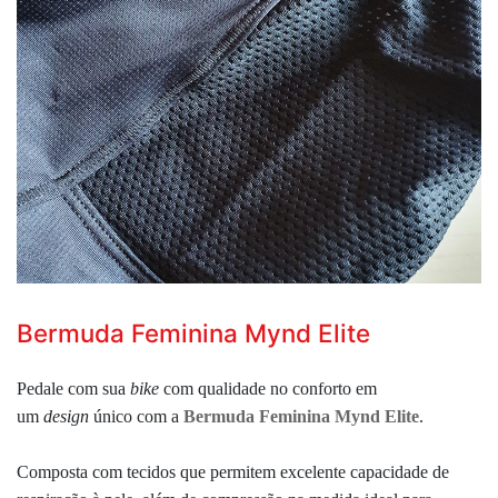
Bermuda Feminina Mynd Elite
Pedale com sua
bike
com qualidade no conforto em
um
design
único com a
Bermuda Feminina Mynd Elite
.
Composta com tecidos que permitem excelente capacidade de