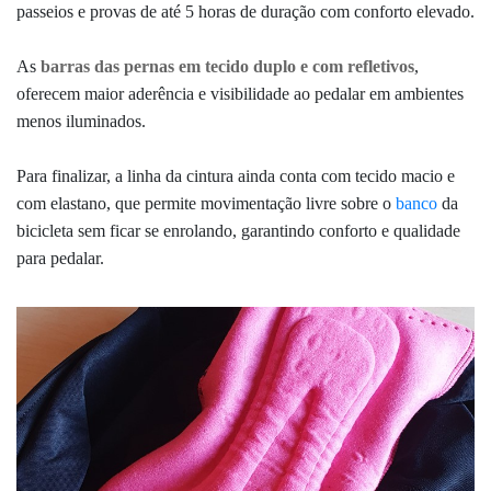
passeios e provas de até 5 horas de duração com conforto elevado.
As
barras das pernas em tecido duplo e com refletivos
,
oferecem maior aderência e visibilidade ao pedalar em ambientes
menos iluminados.
Para finalizar, a linha da cintura ainda conta com tecido macio e
com elastano, que permite movimentação livre sobre o
banco
da
bicicleta sem ficar se enrolando, garantindo conforto e qualidade
para pedalar.