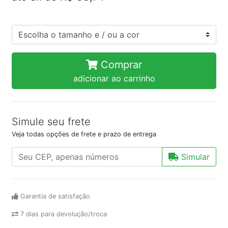
Comprar
adicionar ao carrinho
Simule seu frete
Veja todas opções de frete e prazo de entrega
Simular
Garantia de satisfação
7 dias para devolução/troca