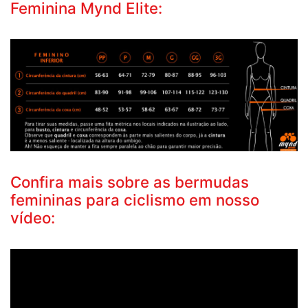
Feminina Mynd Elite:
Confira mais sobre as bermudas
femininas para ciclismo em nosso
vídeo: