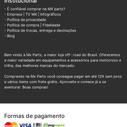
Institucional
- É confiável comprar na MX parts?
- Empresa
|
TV MX
|
Infográficos
- Política de privacidade
- Política de compra |
Fidelidade
- Política de trocas, entrega e devoluções
- Blog
Bem vindo à Mx Parts, a maior loja off- road do Brasil. Oferecemos
a maior variedade em equipamentos e acessórios para motocross e
trilha, das melhores marcas do mercado.
Comprando na Mx Parts você consegue pagar em até 12X sem juros
e vários items com frete grátis. Aproveite e comece já a se
aventurar. Boas compras!
Formas de pagamento