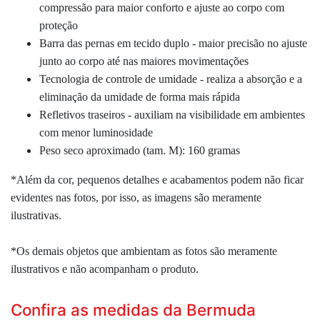
compressão para maior conforto e ajuste ao corpo com
proteção
Barra das pernas em tecido duplo - maior precisão no ajuste
junto ao corpo até nas maiores movimentações
Tecnologia de controle de umidade - realiza a absorção e a
eliminação da umidade de forma mais rápida
Refletivos traseiros - auxiliam na visibilidade em ambientes
com menor luminosidade
Peso seco aproximado (tam. M): 160 gramas
*Além da cor, pequenos detalhes e acabamentos podem não ficar
evidentes nas fotos, por isso, as imagens são meramente
ilustrativas.
*Os demais objetos que ambientam as fotos são meramente
ilustrativos e não acompanham o produto.
Confira as medidas da Bermuda