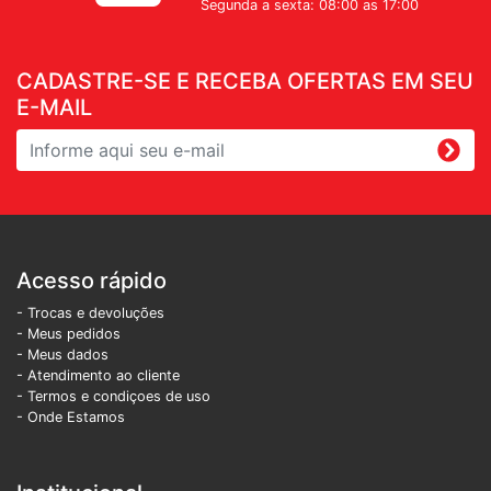
Segunda a sexta: 08:00 as 17:00
CADASTRE-SE E RECEBA OFERTAS EM SEU
E-MAIL
Acesso rápido
- Trocas e devoluções
- Meus pedidos
- Meus dados
- Atendimento ao cliente
- Termos e condiçoes de uso
- Onde Estamos