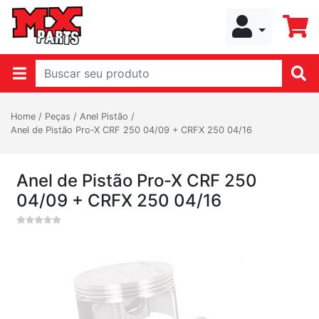
Home
/
Peças
/
Anel Pistão
/
Anel de Pistão Pro-X CRF 250 04/09 + CRFX 250 04/16
Anel de Pistão Pro-X CRF 250
04/09 + CRFX 250 04/16