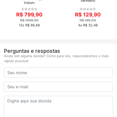
Vermelho
Iridium
R$ 799,90
R$ 129,90
R$ 1099,90
R$ 189,00
12x R$ 66,66
4x R$ 32,48
Perguntas e respostas
Ainda tem alguma dúvida? Conte para nós, responderemos o mais
rápido possível