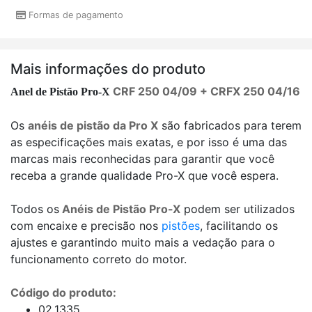
Formas de pagamento
Mais informações do produto
CRF 250 04/09 + CRFX 250 04/16
Anel de Pistão Pro-X
Os
anéis de pistão da Pro X
são fabricados para terem
as especificações mais exatas, e por isso é uma das
marcas mais reconhecidas para garantir que você
receba a grande qualidade Pro-X que você espera.
Todos os
Anéis de Pistão Pro-X
podem ser utilizados
com encaixe e precisão nos
pistões
, facilitando os
ajustes e garantindo muito mais a vedação para o
funcionamento correto do motor.
Código do produto:
02.1335