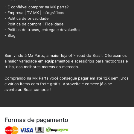
- É confiável comprar na MX parts?
- Empresa
|
TV MX
|
Infográficos
- Política de privacidade
- Política de compra |
Fidelidade
- Política de trocas, entrega e devoluções
- Blog
Bem vindo à Mx Parts, a maior loja off- road do Brasil. Oferecemos
a maior variedade em equipamentos e acessórios para motocross e
trilha, das melhores marcas do mercado.
Comprando na Mx Parts você consegue pagar em até 12X sem juros
e vários items com frete grátis. Aproveite e comece já a se
aventurar. Boas compras!
Formas de pagamento