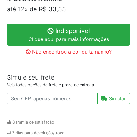
até 12x de
R$ 33,33
Indisponível
Clique aqui para mais informações
Não encontrou a cor ou tamanho?
Simule seu frete
Veja todas opções de frete e prazo de entrega
Simular
Garantia de satisfação
7 dias para devolução/troca