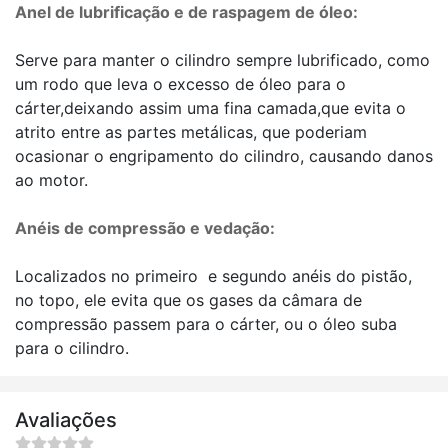
Anel de lubrificação e de raspagem de óleo:
Serve para manter o cilindro sempre lubrificado, como
um rodo que leva o excesso de óleo para o
cárter,deixando assim uma fina camada,que evita o
atrito entre as partes metálicas, que poderiam
ocasionar o engripamento do cilindro, causando danos
ao motor.
Anéis de compressão e vedação:
Localizados no primeiro e segundo anéis do pistão,
no topo, ele evita que os gases da câmara de
compressão passem para o cárter, ou o óleo suba
para o cilindro.
Avaliações