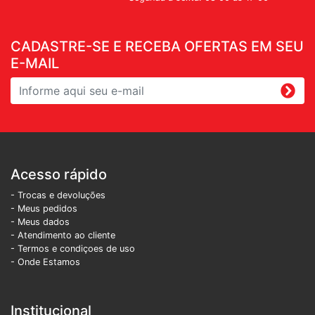
CADASTRE-SE E RECEBA OFERTAS EM SEU
E-MAIL
Acesso rápido
- Trocas e devoluções
- Meus pedidos
- Meus dados
- Atendimento ao cliente
- Termos e condiçoes de uso
- Onde Estamos
Institucional