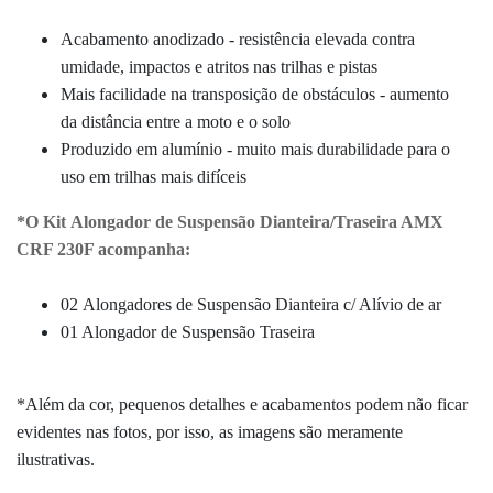
Acabamento anodizado - resistência elevada contra
umidade, impactos e atritos nas trilhas e pistas
Mais facilidade na transposição de obstáculos - aumento
da
distância entre a moto e o solo
Produzido em alumínio - muito mais durabilidade para o
uso em trilhas mais difíceis
*O Kit
Alongador de Suspensão Dianteira/Traseira AMX
CRF 230F acompanha:
02 Alongadores de Suspensão Dianteira c/ Alívio de ar
01 Alongador
de Suspensão
Traseira
*Além da cor, pequenos detalhes e acabamentos podem não ficar
evidentes nas fotos, por isso, as imagens são meramente
ilustrativas.