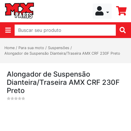
Home
/
Para sua moto
/
Suspensões
/
Alongador de Suspensão Dianteira/Traseira AMX CRF 230F Preto
Alongador de Suspensão
Dianteira/Traseira AMX CRF 230F
Preto