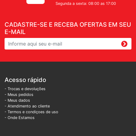
Segunda a sexta: 08:00 as 17:00
CADASTRE-SE E RECEBA OFERTAS EM SEU
E-MAIL
Acesso rápido
- Trocas e devoluções
- Meus pedidos
- Meus dados
- Atendimento ao cliente
- Termos e condiçoes de uso
- Onde Estamos