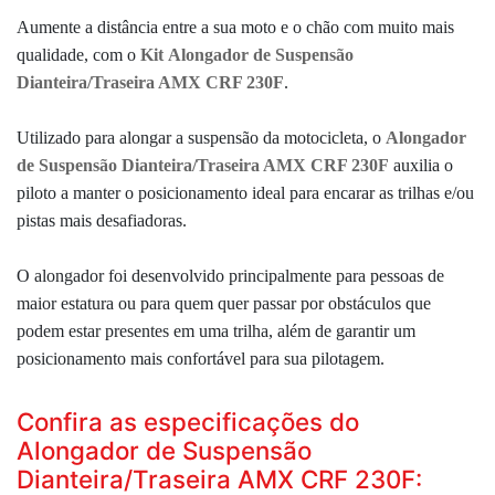
Aumente
a distância entre a sua moto e o chão com muito mais
qualidade, com o
Kit
Alongador de Suspensão
Dianteira/Traseira AMX CRF 230F
.
Utilizado para alongar a suspensão da motocicleta, o
Alongador
de Suspensão Dianteira/Traseira AMX CRF 230F
auxilia o
piloto a manter o posicionamento ideal para encarar as trilhas e/ou
pistas mais desafiadoras.
O alongador foi desenvolvido principalmente para pessoas de
maior estatura ou para quem quer passar por obstáculos que
podem estar presentes em uma trilha, além de garantir um
posicionamento mais confortável para sua pilotagem.
Confira as especificações do
Alongador de Suspensão
Dianteira/Traseira AMX CRF 230F: