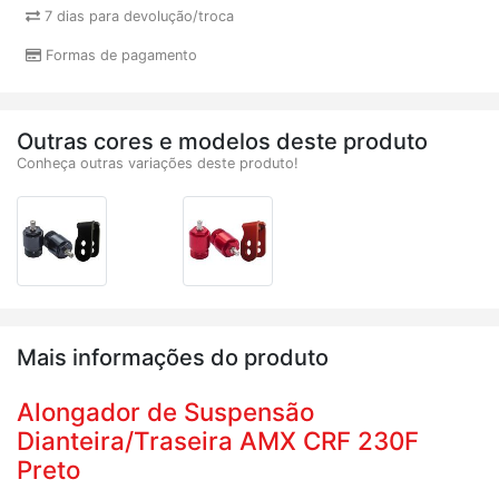
7 dias para devolução/troca
Formas de pagamento
Outras cores e modelos deste produto
Conheça outras variações deste produto!
Mais informações do produto
Alongador de Suspensão
Dianteira/Traseira AMX CRF 230F
Preto