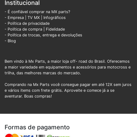
Institucional
- É confiável comprar na MX parts?
- Empresa
|
TV MX
|
Infográficos
- Política de privacidade
- Política de compra |
Fidelidade
- Política de trocas, entrega e devoluções
- Blog
Bem vindo à Mx Parts, a maior loja off- road do Brasil. Oferecemos
a maior variedade em equipamentos e acessórios para motocross e
trilha, das melhores marcas do mercado.
Comprando na Mx Parts você consegue pagar em até 12X sem juros
e vários items com frete grátis. Aproveite e comece já a se
aventurar. Boas compras!
Formas de pagamento