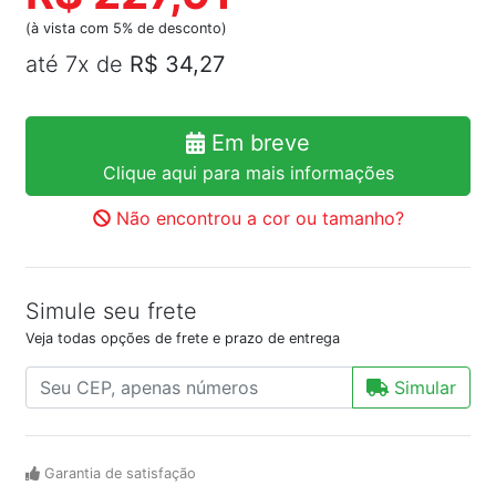
(à vista com 5% de desconto)
até 7x de
R$ 34,27
Em breve
Clique aqui para mais informações
Não encontrou a cor ou tamanho?
Simule seu frete
Veja todas opções de frete e prazo de entrega
Simular
Garantia de satisfação