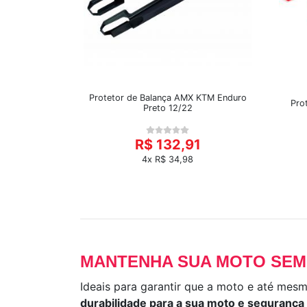
Protetor de Balança AMX KTM Enduro
Pro
Preto 12/22
R$ 132,91
4x R$ 34,98
MANTENHA SUA MOTO SEM
Ideais para garantir que a moto e até mes
durabilidade para a sua moto e segurança