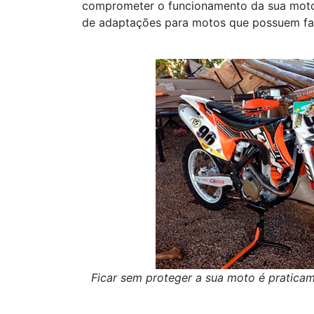
comprometer o funcionamento da sua moto,
de adaptações para motos que possuem far
Ficar sem proteger a sua moto é pratica