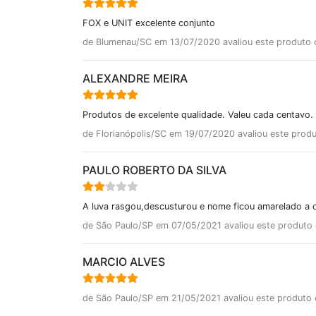
FOX e UNIT excelente conjunto
de Blumenau/SC em 13/07/2020 avaliou este produto
ALEXANDRE MEIRA
Produtos de excelente qualidade. Valeu cada centavo
de Florianópolis/SC em 19/07/2020 avaliou este prod
PAULO ROBERTO DA SILVA
A luva rasgou,descusturou e nome ficou amarelado a 
de São Paulo/SP em 07/05/2021 avaliou este produto
MARCIO ALVES
de São Paulo/SP em 21/05/2021 avaliou este produto