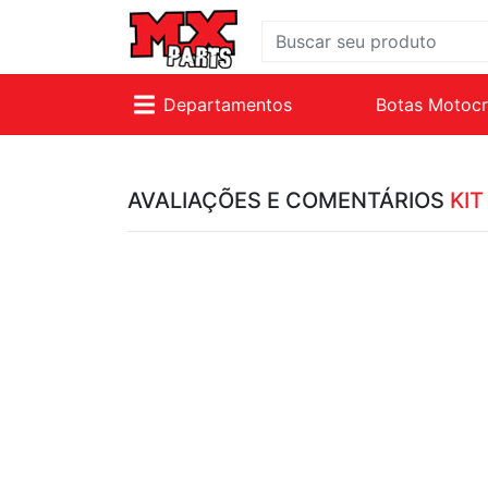
Departamentos
Botas Motoc
AVALIAÇÕES E COMENTÁRIOS
KIT