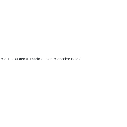
M o que sou acostumado a usar, o encaixe dela é