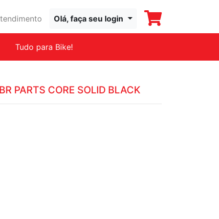
tendimento
Olá, faça seu login
Tudo para Bike!
BR PARTS CORE SOLID BLACK