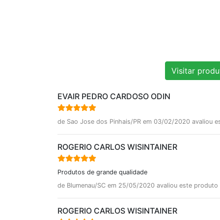
Visitar prod
EVAIR PEDRO CARDOSO ODIN
de Sao Jose dos Pinhais/PR em 03/02/2020 avaliou e
ROGERIO CARLOS WISINTAINER
Produtos de grande qualidade
de Blumenau/SC em 25/05/2020 avaliou este produto
ROGERIO CARLOS WISINTAINER