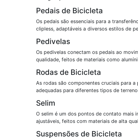
Pedais de Bicicleta
Os pedais são essenciais para a transferênc
clipless, adaptáveis a diversos estilos de 
Pedivelas
Os pedivelas conectam os pedais ao movime
qualidade, feitos de materiais como alumín
Rodas de Bicicleta
As rodas são componentes cruciais para a 
adequadas para diferentes tipos de terren
Selim
O selim é um dos pontos de contato mais im
ajustáveis, feitos com materiais de alta q
Suspensões de Bicicleta