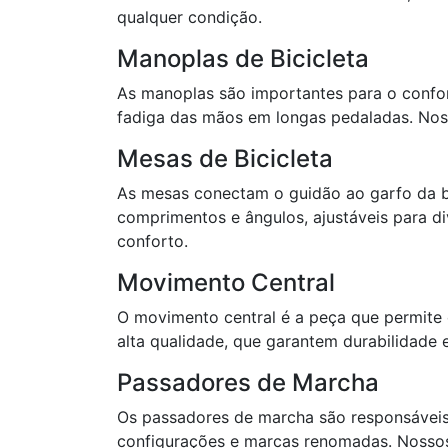
qualquer condição.
Manoplas de Bicicleta
As manoplas são importantes para o confor
fadiga das mãos em longas pedaladas. Noss
Mesas de Bicicleta
As mesas conectam o guidão ao garfo da bic
comprimentos e ângulos, ajustáveis para d
conforto.
Movimento Central
O movimento central é a peça que permite 
alta qualidade, que garantem durabilidade 
Passadores de Marcha
Os passadores de marcha são responsáveis 
configurações e marcas renomadas. Nossos