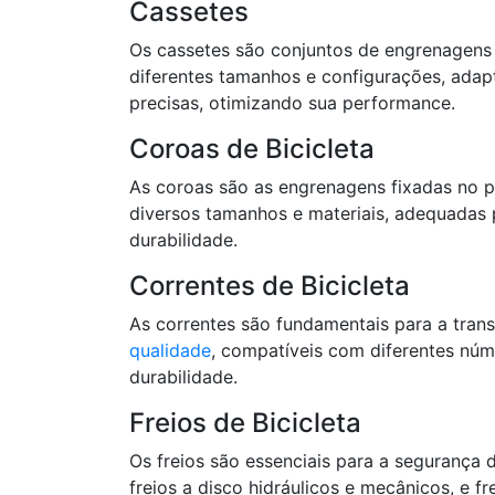
Cassetes
Os cassetes são conjuntos de engrenagens 
diferentes tamanhos e configurações, adap
precisas, otimizando sua performance.
Coroas de Bicicleta
As coroas são as engrenagens fixadas no p
diversos tamanhos e materiais, adequadas p
durabilidade.
Correntes de Bicicleta
As correntes são fundamentais para a trans
qualidade
, compatíveis com diferentes núm
durabilidade.
Freios de Bicicleta
Os freios são essenciais para a segurança d
freios a disco hidráulicos e mecânicos, e 