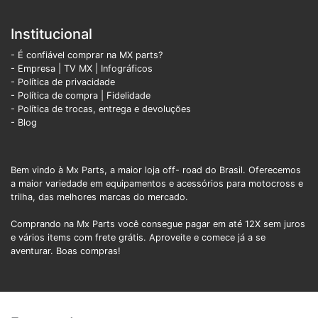
Institucional
- É confiável comprar na MX parts?
- Empresa
|
TV MX
|
Infográficos
- Política de privacidade
- Política de compra |
Fidelidade
- Política de trocas, entrega e devoluções
- Blog
Bem vindo à Mx Parts, a maior loja off- road do Brasil. Oferecemos
a maior variedade em equipamentos e acessórios para motocross e
trilha, das melhores marcas do mercado.
Comprando na Mx Parts você consegue pagar em até 12X sem juros
e vários items com frete grátis. Aproveite e comece já a se
aventurar. Boas compras!