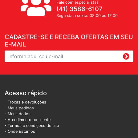
Fale com especialistas
(41) 3586-6107
Segunda a sexta: 08:00 as 17:00
CADASTRE-SE E RECEBA OFERTAS EM SEU
E-MAIL
Acesso rápido
- Trocas e devoluções
- Meus pedidos
- Meus dados
- Atendimento ao cliente
- Termos e condiçoes de uso
- Onde Estamos