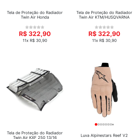
Tela de Proteção do Radiador
Tela de Proteção do Radiador
Twin Air Honda
Twin Air KTM/HUSQVARNA
R$ 322,90
R$ 322,90
11x R$ 30,90
11x R$ 30,90
Tela de Proteção do Radiador
Luva Alpinestars Reef V2
Twin Air KXF 250 13/16