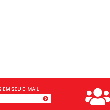
 EM SEU E-MAIL