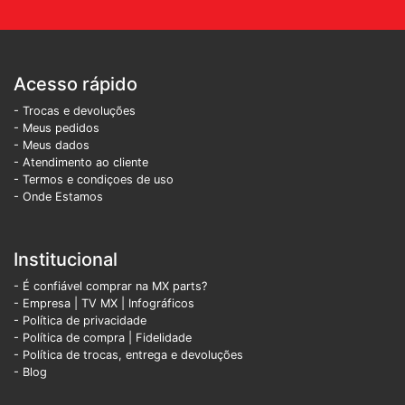
Acesso rápido
- Trocas e devoluções
- Meus pedidos
- Meus dados
- Atendimento ao cliente
- Termos e condiçoes de uso
- Onde Estamos
Institucional
- É confiável comprar na MX parts?
- Empresa
|
TV MX
|
Infográficos
- Política de privacidade
- Política de compra |
Fidelidade
- Política de trocas, entrega e devoluções
- Blog