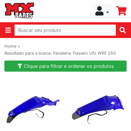
Home >
Resultado para a busca: Paralama Traseiro Ufo WRF 250
Clique para filtrar e ordenar os produtos