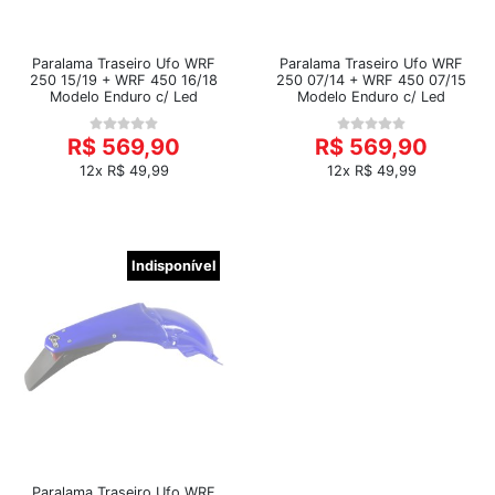
Paralama Traseiro Ufo WRF
Paralama Traseiro Ufo WRF
250 15/19 + WRF 450 16/18
250 07/14 + WRF 450 07/15
Modelo Enduro c/ Led
Modelo Enduro c/ Led
R$ 569,90
R$ 569,90
12x R$ 49,99
12x R$ 49,99
Indisponível
Paralama Traseiro Ufo WRF