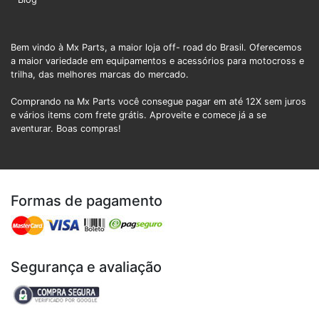
Bem vindo à Mx Parts, a maior loja off- road do Brasil. Oferecemos
a maior variedade em equipamentos e acessórios para motocross e
trilha, das melhores marcas do mercado.
Comprando na Mx Parts você consegue pagar em até 12X sem juros
e vários items com frete grátis. Aproveite e comece já a se
aventurar. Boas compras!
Formas de pagamento
Segurança e avaliação