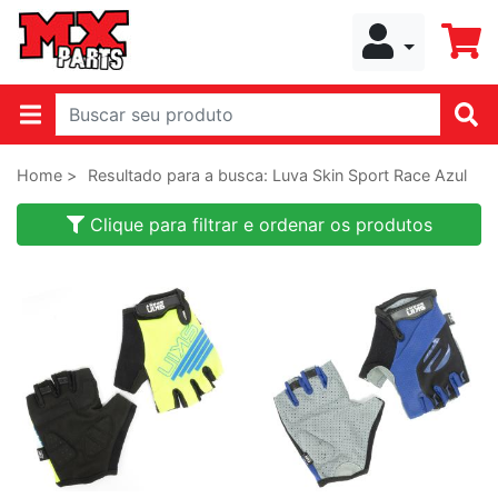
Home >
Resultado para a busca: Luva Skin Sport Race Azul
Clique para filtrar e ordenar os produtos