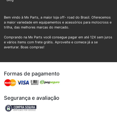
Bem vindo à Mx Parts, a maior loja off- road do Brasil. Oferecemos
a maior variedade em equipamentos e acessórios para motocross e
trilha, das melhores marcas do mercado.
Comprando na Mx Parts você consegue pagar em até 12X sem juros
e vários items com frete grátis. Aproveite e comece já a se
aventurar. Boas compras!
Formas de pagamento
Segurança e avaliação