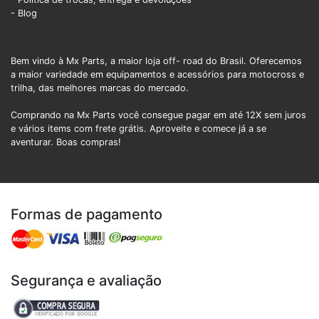
- Blog
Bem vindo à Mx Parts, a maior loja off- road do Brasil. Oferecemos
a maior variedade em equipamentos e acessórios para motocross e
trilha, das melhores marcas do mercado.
Comprando na Mx Parts você consegue pagar em até 12X sem juros
e vários items com frete grátis. Aproveite e comece já a se
aventurar. Boas compras!
Formas de pagamento
Segurança e avaliação