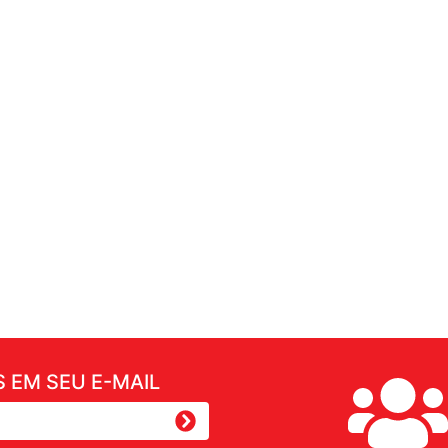
 EM SEU E-MAIL