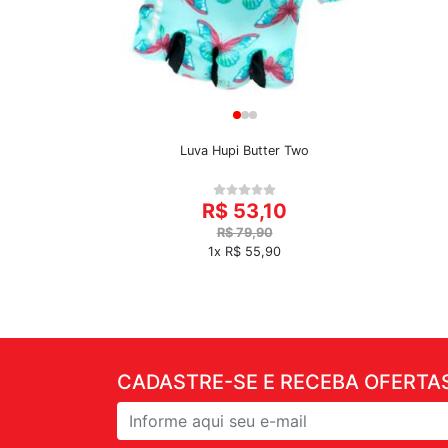
Luva Hupi Butter Two
R$ 53,10
R$ 79,90
1x R$ 55,90
CADASTRE-SE E RECEBA OFERTAS