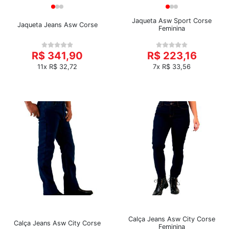
Jaqueta Asw Sport Corse
Jaqueta Jeans Asw Corse
Feminina
R$ 341,90
R$ 223,16
11x R$ 32,72
7x R$ 33,56
Calça Jeans Asw City Corse
Calça Jeans Asw City Corse
Feminina