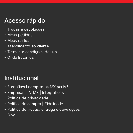
Acesso rápido
- Trocas e devoluções
- Meus pedidos
- Meus dados
- Atendimento ao cliente
- Termos e condiçoes de uso
- Onde Estamos
Institucional
- É confiável comprar na MX parts?
- Empresa
|
TV MX
|
Infográficos
- Política de privacidade
- Política de compra |
Fidelidade
- Política de trocas, entrega e devoluções
- Blog