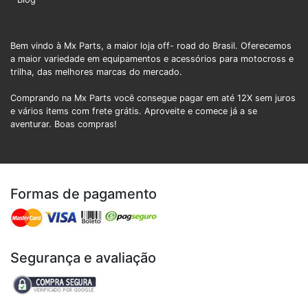
Bem vindo à Mx Parts, a maior loja off- road do Brasil. Oferecemos
a maior variedade em equipamentos e acessórios para motocross e
trilha, das melhores marcas do mercado.
Comprando na Mx Parts você consegue pagar em até 12X sem juros
e vários items com frete grátis. Aproveite e comece já a se
aventurar. Boas compras!
Formas de pagamento
Segurança e avaliação