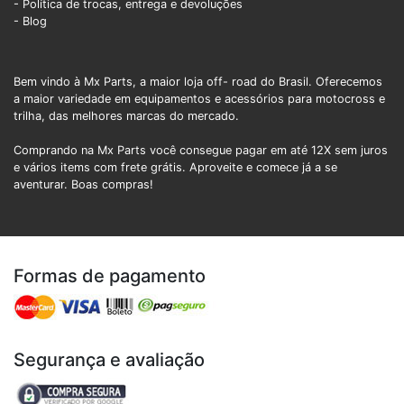
- Política de trocas, entrega e devoluções
- Blog
Bem vindo à Mx Parts, a maior loja off- road do Brasil. Oferecemos
a maior variedade em equipamentos e acessórios para motocross e
trilha, das melhores marcas do mercado.
Comprando na Mx Parts você consegue pagar em até 12X sem juros
e vários items com frete grátis. Aproveite e comece já a se
aventurar. Boas compras!
Formas de pagamento
Segurança e avaliação