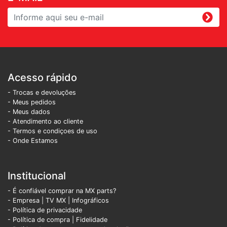
Acesso rápido
- Trocas e devoluções
- Meus pedidos
- Meus dados
- Atendimento ao cliente
- Termos e condiçoes de uso
- Onde Estamos
Institucional
- É confiável comprar na MX parts?
- Empresa
|
TV MX
|
Infográficos
- Política de privacidade
- Política de compra |
Fidelidade