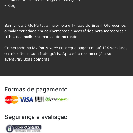
- Blog
Bem vindo à Mx Parts, a maior loja off- road do Brasil. Oferecemos
a maior variedade em equipamentos e acessórios para motocross e
trilha, das melhores marcas do mercado.
Comprando na Mx Parts você consegue pagar em até 12X sem juros
e vários items com frete grátis. Aproveite e comece já a se
aventurar. Boas compras!
Formas de pagamento
Segurança e avaliação