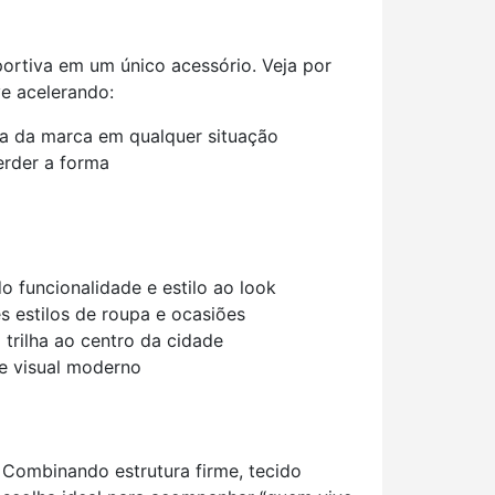
ortiva em um único acessório. Veja por
e acelerando:
ça da marca em qualquer situação
erder a forma
o funcionalidade e estilo ao look
 estilos de roupa e ocasiões
trilha ao centro da cidade
e visual moderno
Combinando estrutura firme, tecido