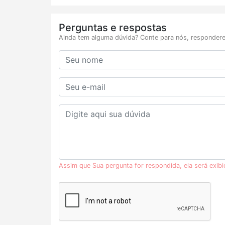
Perguntas e respostas
Ainda tem alguma dúvida? Conte para nós, respondere
Assim que Sua pergunta for respondida, ela será exib