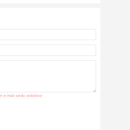
m e-mail serão exibidos!