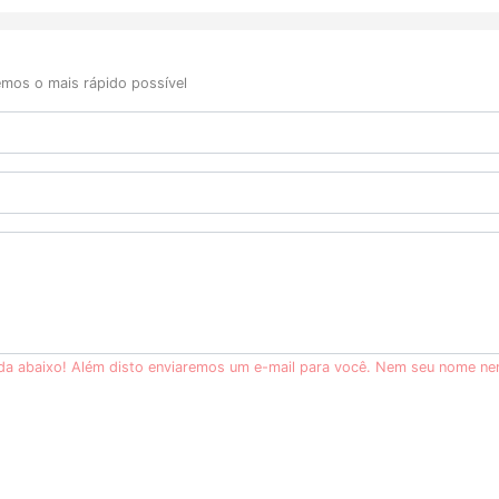
mos o mais rápido possível
ida abaixo! Além disto enviaremos um e-mail para você. Nem seu nome ne