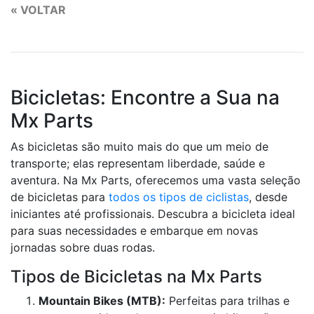
« VOLTAR
Bicicletas: Encontre a Sua na
Mx Parts
As bicicletas são muito mais do que um meio de
transporte; elas representam liberdade, saúde e
aventura. Na Mx Parts, oferecemos uma vasta seleção
de bicicletas para
todos os tipos de ciclistas
, desde
iniciantes até profissionais. Descubra a bicicleta ideal
para suas necessidades e embarque em novas
jornadas sobre duas rodas.
Tipos de Bicicletas na Mx Parts
Mountain Bikes (MTB):
Perfeitas para trilhas e