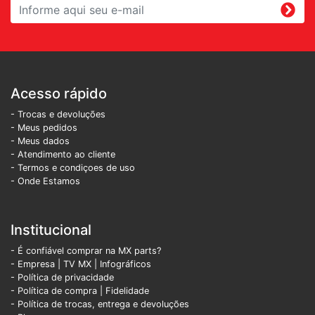
Acesso rápido
- Trocas e devoluções
- Meus pedidos
- Meus dados
- Atendimento ao cliente
- Termos e condiçoes de uso
- Onde Estamos
Institucional
- É confiável comprar na MX parts?
- Empresa
|
TV MX
|
Infográficos
- Política de privacidade
- Política de compra |
Fidelidade
- Política de trocas, entrega e devoluções