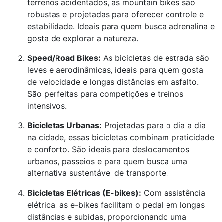
terrenos acidentados, as mountain bikes são
robustas e projetadas para oferecer controle e
estabilidade. Ideais para quem busca adrenalina e
gosta de explorar a natureza.
Speed/Road Bikes:
As bicicletas de estrada são
leves e aerodinâmicas, ideais para quem gosta
de velocidade e longas distâncias em asfalto.
São perfeitas para competições e treinos
intensivos.
Bicicletas Urbanas:
Projetadas para o dia a dia
na cidade, essas bicicletas combinam praticidade
e conforto. São ideais para deslocamentos
urbanos, passeios e para quem busca uma
alternativa sustentável de transporte.
Bicicletas Elétricas (E-bikes):
Com assistência
elétrica, as e-bikes facilitam o pedal em longas
distâncias e subidas, proporcionando uma