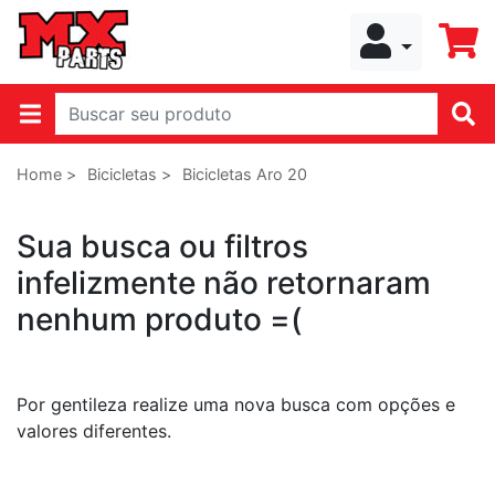
Home >
Bicicletas >
Bicicletas Aro 20
Sua busca ou filtros
infelizmente não retornaram
nenhum produto =(
Por gentileza realize uma nova busca com opções e
valores diferentes.