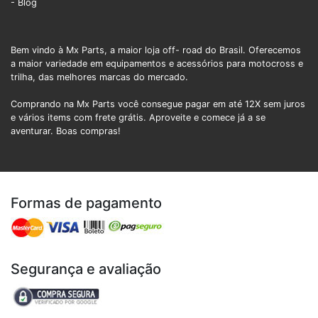
- Blog
Bem vindo à Mx Parts, a maior loja off- road do Brasil. Oferecemos
a maior variedade em equipamentos e acessórios para motocross e
trilha, das melhores marcas do mercado.
Comprando na Mx Parts você consegue pagar em até 12X sem juros
e vários items com frete grátis. Aproveite e comece já a se
aventurar. Boas compras!
Formas de pagamento
Segurança e avaliação