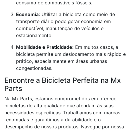
consumo de combustíveis fósseis.
Economia:
Utilizar a bicicleta como meio de
transporte diário pode gerar economia em
combustível, manutenção de veículos e
estacionamento.
Mobilidade e Praticidade:
Em muitos casos, a
bicicleta permite um deslocamento mais rápido e
prático, especialmente em áreas urbanas
congestionadas.
Encontre a Bicicleta Perfeita na Mx
Parts
Na Mx Parts, estamos comprometidos em oferecer
bicicletas de alta qualidade que atendam às suas
necessidades específicas. Trabalhamos com marcas
renomadas e garantimos a durabilidade e o
desempenho de nossos produtos. Navegue por nossa