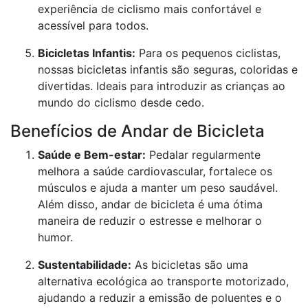
experiência de ciclismo mais confortável e
acessível para todos.
Bicicletas Infantis:
Para os pequenos ciclistas,
nossas bicicletas infantis são seguras, coloridas e
divertidas. Ideais para introduzir as crianças ao
mundo do ciclismo desde cedo.
Benefícios de Andar de Bicicleta
Saúde e Bem-estar:
Pedalar regularmente
melhora a saúde cardiovascular, fortalece os
músculos e ajuda a manter um peso saudável.
Além disso, andar de bicicleta é uma ótima
maneira de reduzir o estresse e melhorar o
humor.
Sustentabilidade:
As bicicletas são uma
alternativa ecológica ao transporte motorizado,
ajudando a reduzir a emissão de poluentes e o