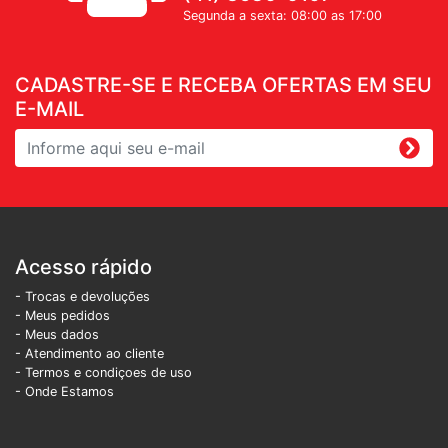
Segunda a sexta: 08:00 as 17:00
CADASTRE-SE E RECEBA OFERTAS EM SEU
E-MAIL
Acesso rápido
- Trocas e devoluções
- Meus pedidos
- Meus dados
- Atendimento ao cliente
- Termos e condiçoes de uso
- Onde Estamos