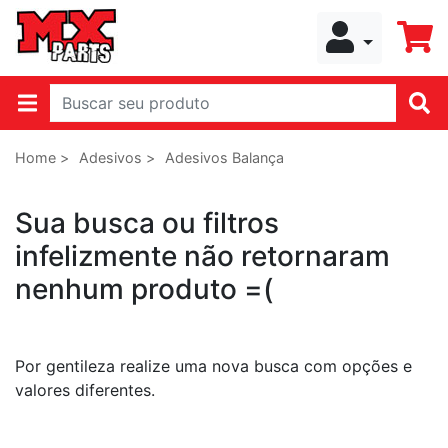
Home >
Adesivos >
Adesivos Balança
Sua busca ou filtros
infelizmente não retornaram
nenhum produto =(
Por gentileza realize uma nova busca com opções e
valores diferentes.