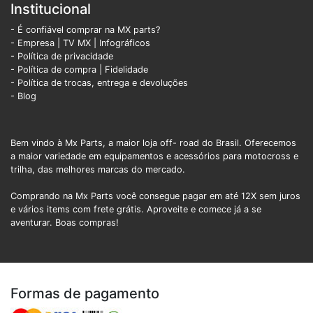
Institucional
- É confiável comprar na MX parts?
- Empresa
|
TV MX
|
Infográficos
- Política de privacidade
- Política de compra |
Fidelidade
- Política de trocas, entrega e devoluções
- Blog
Bem vindo à Mx Parts, a maior loja off- road do Brasil. Oferecemos
a maior variedade em equipamentos e acessórios para motocross e
trilha, das melhores marcas do mercado.
Comprando na Mx Parts você consegue pagar em até 12X sem juros
e vários items com frete grátis. Aproveite e comece já a se
aventurar. Boas compras!
Formas de pagamento