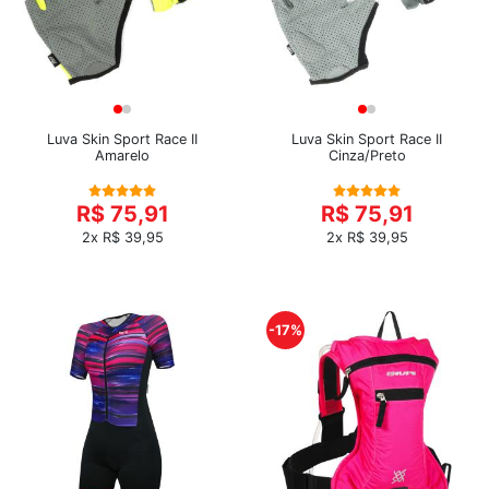
Luva Skin Sport Race II
Luva Skin Sport Race II
Amarelo
Cinza/Preto
R$ 75,91
R$ 75,91
2x R$ 39,95
2x R$ 39,95
-17%