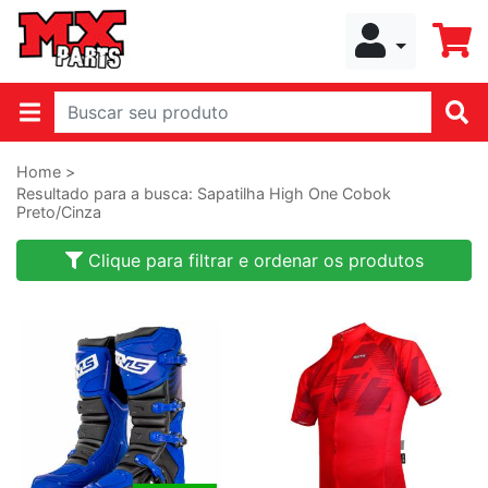
Home >
Resultado para a busca: Sapatilha High One Cobok
Preto/Cinza
Clique para filtrar e ordenar os produtos