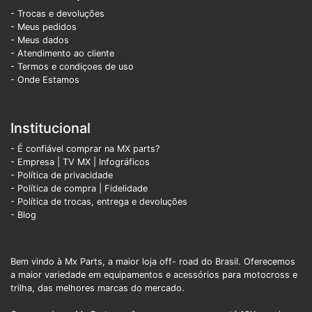
- Trocas e devoluções
- Meus pedidos
- Meus dados
- Atendimento ao cliente
- Termos e condiçoes de uso
- Onde Estamos
Institucional
- É confiável comprar na MX parts?
- Empresa
|
TV MX
|
Infográficos
- Política de privacidade
- Política de compra |
Fidelidade
- Política de trocas, entrega e devoluções
- Blog
Bem vindo à Mx Parts, a maior loja off- road do Brasil. Oferecemos
a maior variedade em equipamentos e acessórios para motocross e
trilha, das melhores marcas do mercado.