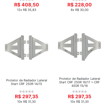
R$ 408,50
R$ 228,00
12x R$ 35,83
8x R$ 30,00
Protetor de Radiador Lateral
Protetor de Radiador Lateral
Start CRF 250R 16/17 + CRF
Start CRF 250R 14/15
450R 15/16
R$ 297,35
R$ 297,35
10x R$ 31,30
10x R$ 31,30