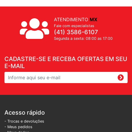
ATENDIMENTO
MX
Fale com especialistas
(41) 3586-6107
Segunda a sexta: 08:00 as 17:00
CADASTRE-SE E RECEBA OFERTAS EM SEU
E-MAIL
Acesso rápido
- Trocas e devoluções
- Meus pedidos