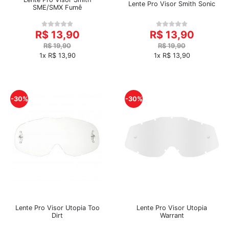
Lente Pro Visor Smith Sonic
SME/SMX Fumê
R$ 13,90
R$ 13,90
R$ 19,90
R$ 19,90
1x R$ 13,90
1x R$ 13,90
-30%
-30%
Lente Pro Visor Utopia Too
Lente Pro Visor Utopia
Dirt
Warrant