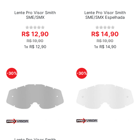
Lente Pro Visor Smith
Lente Pro Visor Smith
SME/SMX
SME/SMX Espelhada
R$ 12,90
R$ 14,90
R$ 19,90
R$ 19,90
1x R$ 12,90
1x R$ 14,90
-30%
-30%
Lente Pro Visor Smith