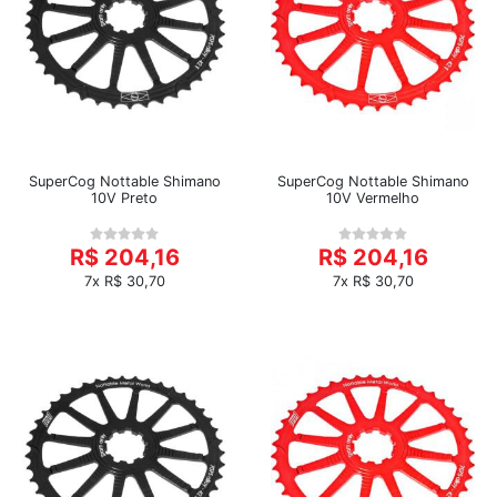
SuperCog Nottable Shimano
SuperCog Nottable Shimano
10V Preto
10V Vermelho
R$ 204,16
R$ 204,16
7x R$ 30,70
7x R$ 30,70