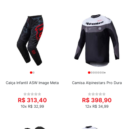
Calça Infantil ASW Image Meta
Camisa Alpinestars Pro Dura
R$ 313,40
R$ 398,90
10x R$ 32,99
12x R$ 34,99