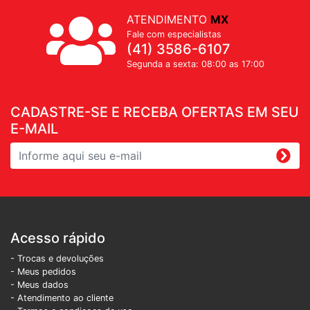
ATENDIMENTO
MX
Fale com especialistas
(41) 3586-6107
Segunda a sexta: 08:00 as 17:00
CADASTRE-SE E RECEBA OFERTAS EM SEU
E-MAIL
Acesso rápido
- Trocas e devoluções
- Meus pedidos
- Meus dados
- Atendimento ao cliente