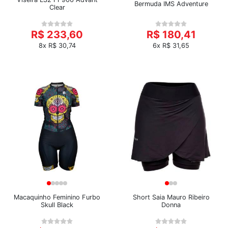
Bermuda IMS Adventure
Clear
R$ 233,60
R$ 180,41
8x R$ 30,74
6x R$ 31,65
Macaquinho Feminino Furbo
Short Saia Mauro Ribeiro
Skull Black
Donna