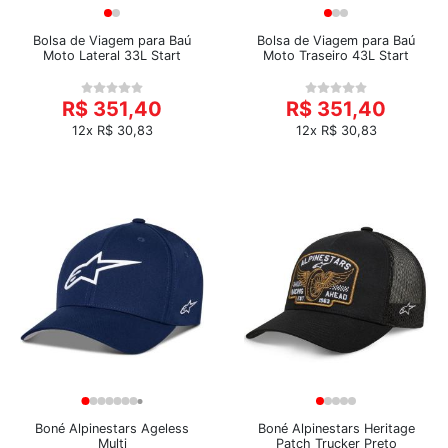
Bolsa de Viagem para Baú
Bolsa de Viagem para Baú
Moto Lateral 33L Start
Moto Traseiro 43L Start
R$ 351,40
R$ 351,40
12x R$ 30,83
12x R$ 30,83
Boné Alpinestars Ageless
Boné Alpinestars Heritage
Multi
Patch Trucker Preto