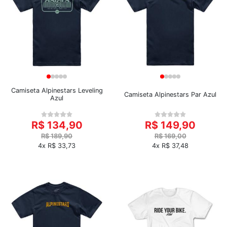
Camiseta Alpinestars Leveling
Camiseta Alpinestars Par Azul
Azul
R$ 134,90
R$ 149,90
R$ 189,90
R$ 169,00
4x R$ 33,73
4x R$ 37,48