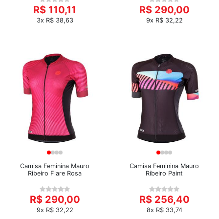
R$ 110,11
R$ 290,00
3x R$ 38,63
9x R$ 32,22
Camisa Feminina Mauro
Camisa Feminina Mauro
Ribeiro Flare Rosa
Ribeiro Paint
R$ 290,00
R$ 256,40
9x R$ 32,22
8x R$ 33,74