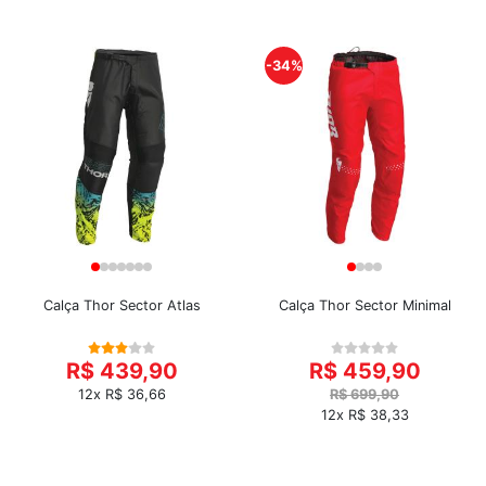
-34%
Calça Thor Sector Atlas
Calça Thor Sector Minimal
R$ 439,90
R$ 459,90
12x R$ 36,66
R$ 699,90
12x R$ 38,33