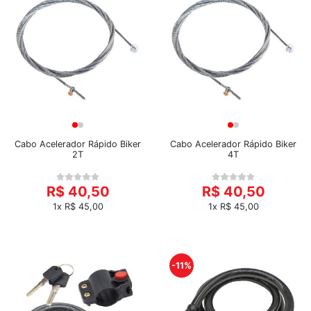
Cabo Acelerador Rápido Biker
Cabo Acelerador Rápido Biker
2T
4T
R$ 40,50
R$ 40,50
1x R$ 45,00
1x R$ 45,00
-11%