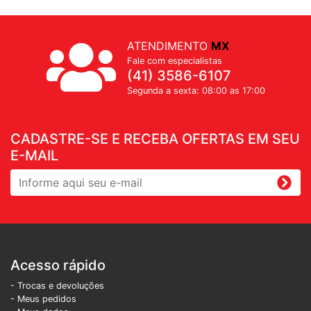
ATENDIMENTO
MX
Fale com especialistas
(41) 3586-6107
Segunda a sexta: 08:00 as 17:00
CADASTRE-SE E RECEBA OFERTAS EM SEU
E-MAIL
Acesso rápido
- Trocas e devoluções
- Meus pedidos