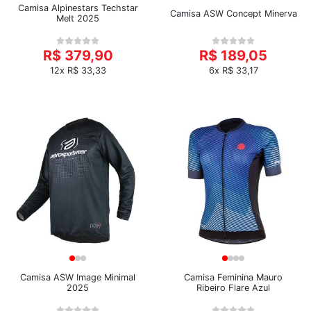
Camisa Alpinestars Techstar
Camisa ASW Concept Minerva
Melt 2025
R$ 379,90
R$ 189,05
12x R$ 33,33
6x R$ 33,17
Camisa ASW Image Minimal
Camisa Feminina Mauro
2025
Ribeiro Flare Azul