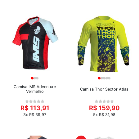
Camisa IMS Adventure
Camisa Thor Sector Atlas
Vermelho
R$ 113,91
R$ 159,90
3x R$ 39,97
5x R$ 31,98