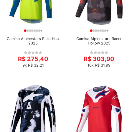
Camisa Alpinestars Fluid Haul
Camisa Alpinestars Racer
2025
Hollow 2025
R$ 275,40
R$ 303,90
9x R$ 32,21
10x R$ 31,99