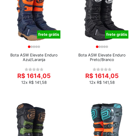
frete grátis
frete grátis
Bota ASW Elevate Enduro
Bota ASW Elevate Enduro
Azul/Laranja
Preto/Branco
R$ 1614,05
R$ 1614,05
12x R$ 141,58
12x R$ 141,58