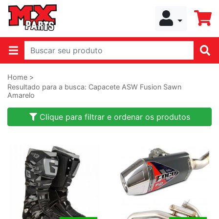
Home >
Resultado para a busca: Capacete ASW Fusion Sawn
Amarelo
Clique para filtrar e ordenar os produtos