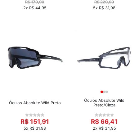
R$ 179,90
R$ 229,90
2x R$ 44,95
5x R$ 31,98
Óculos Absolute Wild
Óculos Absolute Wild Preto
Preto/Cinza
R$ 151,91
R$ 66,41
5x R$ 31,98
2x R$ 34,95