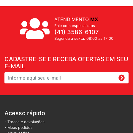
ATENDIMENTO
MX
Fale com especialistas
(41) 3586-6107
Segunda a sexta: 08:00 as 17:00
CADASTRE-SE E RECEBA OFERTAS EM SEU
E-MAIL
Acesso rápido
- Trocas e devoluções
- Meus pedidos