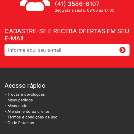
(41) 3586-6107
Segunda a sexta: 08:00 as 17:00
CADASTRE-SE E RECEBA OFERTAS EM SEU
E-MAIL
Acesso rápido
- Trocas e devoluções
- Meus pedidos
- Meus dados
- Atendimento ao cliente
- Termos e condiçoes de uso
- Onde Estamos