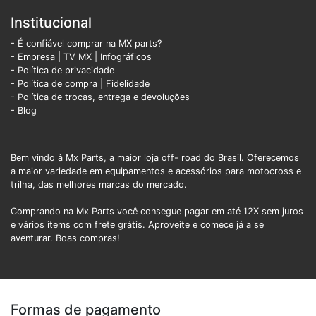
Institucional
- É confiável comprar na MX parts?
- Empresa
|
TV MX
|
Infográficos
- Política de privacidade
- Política de compra |
Fidelidade
- Política de trocas, entrega e devoluções
- Blog
Bem vindo à Mx Parts, a maior loja off- road do Brasil. Oferecemos
a maior variedade em equipamentos e acessórios para motocross e
trilha, das melhores marcas do mercado.
Comprando na Mx Parts você consegue pagar em até 12X sem juros
e vários items com frete grátis. Aproveite e comece já a se
aventurar. Boas compras!
Formas de pagamento